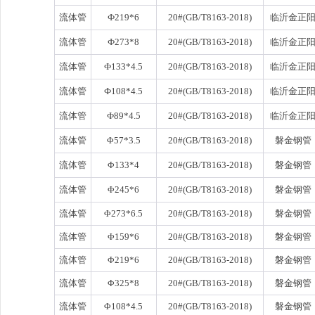
流体管
Ф219*6
20#(GB/T8163-2018)
临沂金正
流体管
Ф273*8
20#(GB/T8163-2018)
临沂金正
流体管
Ф133*4.5
20#(GB/T8163-2018)
临沂金正
流体管
Ф108*4.5
20#(GB/T8163-2018)
临沂金正
流体管
Ф89*4.5
20#(GB/T8163-2018)
临沂金正
流体管
Φ57*3.5
20#(GB/T8163-2018)
磐金钢管
流体管
Φ133*4
20#(GB/T8163-2018)
磐金钢管
流体管
Φ245*6
20#(GB/T8163-2018)
磐金钢管
流体管
Φ273*6.5
20#(GB/T8163-2018)
磐金钢管
流体管
Φ159*6
20#(GB/T8163-2018)
磐金钢管
流体管
Φ219*6
20#(GB/T8163-2018)
磐金钢管
流体管
Φ325*8
20#(GB/T8163-2018)
磐金钢管
流体管
Φ108*4.5
20#(GB/T8163-2018)
磐金钢管