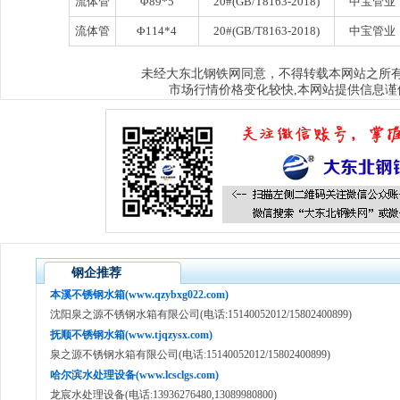
流体管
Φ89*5
20#(GB/T8163-2018)
中宝管业
流体管
Φ114*4
20#(GB/T8163-2018)
中宝管业
大东北钢铁网
未经
同意，不得转载本网站之所
市场行情价格变化较快,本网站提供信息谨
钢企推荐
本溪不锈钢水箱(www.qzybxg022.com)
沈阳泉之源不锈钢水箱有限公司(电话:15140052012/15802400899)
抚顺不锈钢水箱(www.tjqzysx.com)
泉之源不锈钢水箱有限公司(电话:15140052012/15802400899)
哈尔滨水处理设备(www.lcsclgs.com)
龙宸水处理设备(电话:13936276480,13089980800)