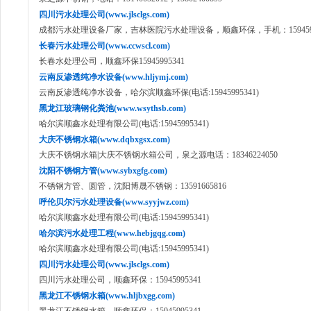
四川污水处理公司(www.jlsclgs.com)
成都污水处理设备厂家，吉林医院污水处理设备，顺鑫环保，手机：1594599
长春污水处理公司(www.ccwscl.com)
长春水处理公司，顺鑫环保15945995341
云南反渗透纯净水设备(www.hljymj.com)
云南反渗透纯净水设备，哈尔滨顺鑫环保(电话:15945995341)
黑龙江玻璃钢化粪池(www.wsythsb.com)
哈尔滨顺鑫水处理有限公司(电话:15945995341)
大庆不锈钢水箱(www.dqbxgsx.com)
大庆不锈钢水箱|大庆不锈钢水箱公司，泉之源电话：18346224050
沈阳不锈钢方管(www.sybxgfg.com)
不锈钢方管、圆管，沈阳博晟不锈钢：13591665816
呼伦贝尔污水处理设备(www.syyjwz.com)
哈尔滨顺鑫水处理有限公司(电话:15945995341)
哈尔滨污水处理工程(www.hebjgqg.com)
哈尔滨顺鑫水处理有限公司(电话:15945995341)
四川污水处理公司(www.jlsclgs.com)
四川污水处理公司，顺鑫环保：15945995341
黑龙江不锈钢水箱(www.hljbxgg.com)