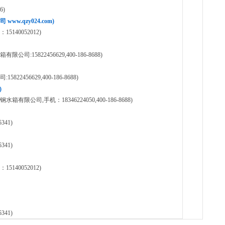
6)
.qzy024.com)
40052012)
15822456629,400-186-8688)
456629,400-186-8688)
)
司,手机：18346224050,400-186-8688)
41)
41)
40052012)
41)