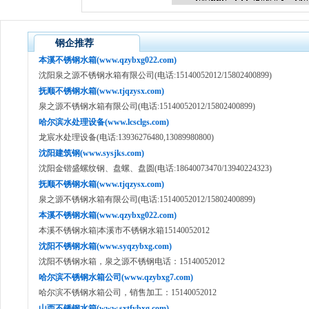
钢企推荐
本溪不锈钢水箱(www.qzybxg022.com)
沈阳泉之源不锈钢水箱有限公司(电话:15140052012/15802400899)
抚顺不锈钢水箱(www.tjqzysx.com)
泉之源不锈钢水箱有限公司(电话:15140052012/15802400899)
哈尔滨水处理设备(www.lcsclgs.com)
龙宸水处理设备(电话:13936276480,13089980800)
沈阳建筑钢(www.sysjks.com)
沈阳金锴盛螺纹钢、盘螺、盘圆(电话:18640073470/13940224323)
抚顺不锈钢水箱(www.tjqzysx.com)
泉之源不锈钢水箱有限公司(电话:15140052012/15802400899)
本溪不锈钢水箱(www.qzybxg022.com)
本溪不锈钢水箱|本溪市不锈钢水箱15140052012
沈阳不锈钢水箱(www.syqzybxg.com)
沈阳不锈钢水箱，泉之源不锈钢电话：15140052012
哈尔滨不锈钢水箱公司(www.qzybxg7.com)
哈尔滨不锈钢水箱公司，销售加工：15140052012
山西不锈钢水箱(www.sxtfybxg.com)