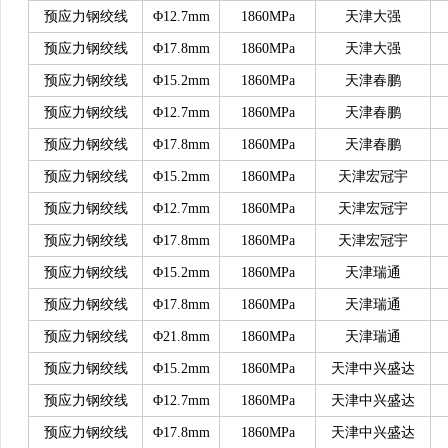
预应力钢绞线
Φ12.7mm
1860MPa
天津大强
预应力钢绞线
Φ17.8mm
1860MPa
天津大强
预应力钢绞线
Φ15.2mm
1860MPa
天津春鹏
预应力钢绞线
Φ12.7mm
1860MPa
天津春鹏
预应力钢绞线
Φ17.8mm
1860MPa
天津春鹏
预应力钢绞线
Φ15.2mm
1860MPa
天津宏冠宇
预应力钢绞线
Φ12.7mm
1860MPa
天津宏冠宇
预应力钢绞线
Φ17.8mm
1860MPa
天津宏冠宇
预应力钢绞线
Φ15.2mm
1860MPa
天津瑞通
预应力钢绞线
Φ17.8mm
1860MPa
天津瑞通
预应力钢绞线
Φ21.8mm
1860MPa
天津瑞通
预应力钢绞线
Φ15.2mm
1860MPa
天津中兴盛达
预应力钢绞线
Φ12.7mm
1860MPa
天津中兴盛达
预应力钢绞线
Φ17.8mm
1860MPa
天津中兴盛达