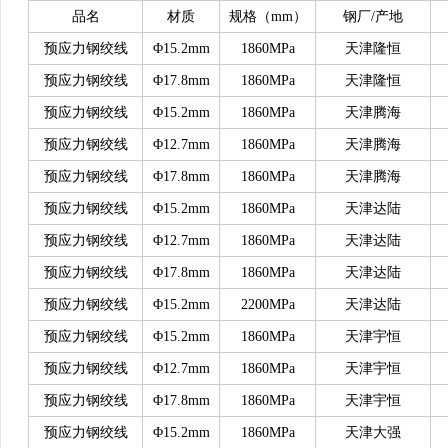
品名
材质
规格（
mm）
钢厂
/产地
预应力钢绞线
Φ15.2mm
1860MPa
天津隆恒
预应力钢绞线
Φ17.8mm
1860MPa
天津隆恒
预应力钢绞线
Φ15.2mm
1860MPa
天津腾海
预应力钢绞线
Φ12.7mm
1860MPa
天津腾海
预应力钢绞线
Φ17.8mm
1860MPa
天津腾海
预应力钢绞线
Φ15.2mm
1860MPa
天津达陆
预应力钢绞线
Φ12.7mm
1860MPa
天津达陆
预应力钢绞线
Φ17.8mm
1860MPa
天津达陆
预应力钢绞线
Φ15.2mm
2200MPa
天津达陆
预应力钢绞线
Φ15.2mm
1860MPa
天津宇恒
预应力钢绞线
Φ12.7mm
1860MPa
天津宇恒
预应力钢绞线
Φ17.8mm
1860MPa
天津宇恒
预应力钢绞线
Φ15.2mm
1860MPa
天津大强