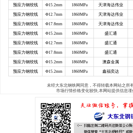
预应力钢绞线
Φ15.2mm
1860MPa
天津海达伟业
预应力钢绞线
Φ12.7mm
1860MPa
天津海达伟业
预应力钢绞线
Φ17.8mm
1860MPa
天津海达伟业
预应力钢绞线
Φ15.2mm
1860MPa
盛汇通
预应力钢绞线
Φ12.7mm
1860MPa
盛汇通
预应力钢绞线
Φ17.8mm
1860MPa
盛汇通
预应力钢绞线
Φ15.2mm
1860MPa
澳森金属
预应力钢绞线
Φ15.2mm
1860MPa
鑫福奕达
大东北钢铁网
未经
同意，不得转载本网站之所
市场行情价格变化较快,本网站提供信息谨