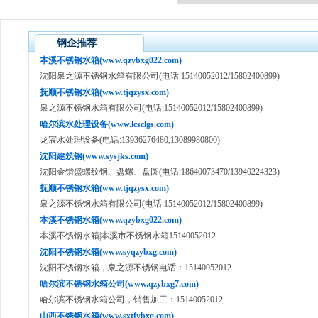
钢企推荐
本溪不锈钢水箱(www.qzybxg022.com)
沈阳泉之源不锈钢水箱有限公司(电话:15140052012/15802400899)
抚顺不锈钢水箱(www.tjqzysx.com)
泉之源不锈钢水箱有限公司(电话:15140052012/15802400899)
哈尔滨水处理设备(www.lcsclgs.com)
龙宸水处理设备(电话:13936276480,13089980800)
沈阳建筑钢(www.sysjks.com)
沈阳金锴盛螺纹钢、盘螺、盘圆(电话:18640073470/13940224323)
抚顺不锈钢水箱(www.tjqzysx.com)
泉之源不锈钢水箱有限公司(电话:15140052012/15802400899)
本溪不锈钢水箱(www.qzybxg022.com)
本溪不锈钢水箱|本溪市不锈钢水箱15140052012
沈阳不锈钢水箱(www.syqzybxg.com)
沈阳不锈钢水箱，泉之源不锈钢电话：15140052012
哈尔滨不锈钢水箱公司(www.qzybxg7.com)
哈尔滨不锈钢水箱公司，销售加工：15140052012
山西不锈钢水箱(www.sxtfybxg.com)