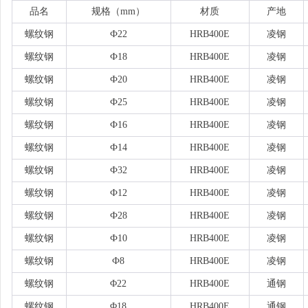
品名
规格（
mm）
材质
产地
螺纹钢
Ф22
HRB400E
凌钢
螺纹钢
Ф18
HRB400E
凌钢
螺纹钢
Ф20
HRB400E
凌钢
螺纹钢
Ф25
HRB400E
凌钢
螺纹钢
Ф16
HRB400E
凌钢
螺纹钢
Ф14
HRB400E
凌钢
螺纹钢
Ф32
HRB400E
凌钢
螺纹钢
Ф12
HRB400E
凌钢
螺纹钢
Ф28
HRB400E
凌钢
螺纹钢
Ф10
HRB400E
凌钢
螺纹钢
Ф8
HRB400E
凌钢
螺纹钢
Φ22
HRB400E
通钢
螺纹钢
Φ18
HRB400E
通钢