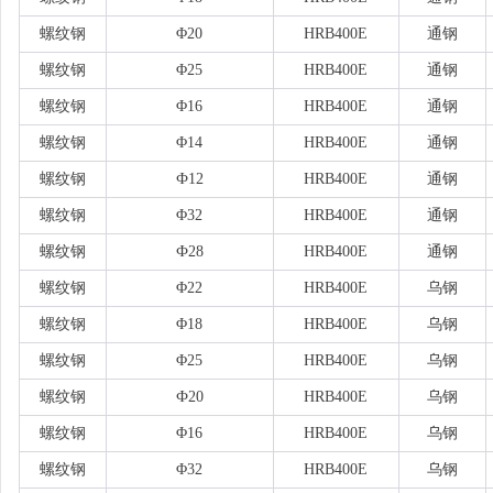
螺纹钢
Φ20
HRB400E
通钢
螺纹钢
Φ25
HRB400E
通钢
螺纹钢
Φ16
HRB400E
通钢
螺纹钢
Φ14
HRB400E
通钢
螺纹钢
Ф12
HRB400E
通钢
螺纹钢
Φ32
HRB400E
通钢
螺纹钢
Ф28
HRB400E
通钢
螺纹钢
Φ22
HRB400E
乌钢
螺纹钢
Φ18
HRB400E
乌钢
螺纹钢
Φ25
HRB400E
乌钢
螺纹钢
Ф20
HRB400E
乌钢
螺纹钢
Φ16
HRB400E
乌钢
螺纹钢
Φ32
HRB400E
乌钢