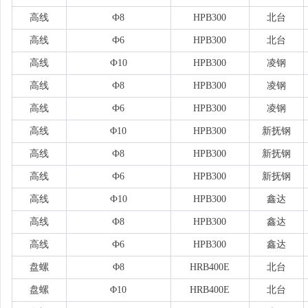
高线
Ф8
HPB300
北台
高线
Ф6
HPB300
北台
高线
Ф10
HPB300
凌钢
高线
Ф8
HPB300
凌钢
高线
Ф6
HPB300
凌钢
高线
Φ10
HPB300
新抚钢
高线
Ф8
HPB300
新抚钢
高线
Ф6
HPB300
新抚钢
高线
Ф10
HPB300
鑫达
高线
Ф8
HPB300
鑫达
高线
Ф6
HPB300
鑫达
盘螺
Φ8
HRB400E
北台
盘螺
Φ10
HRB400E
北台