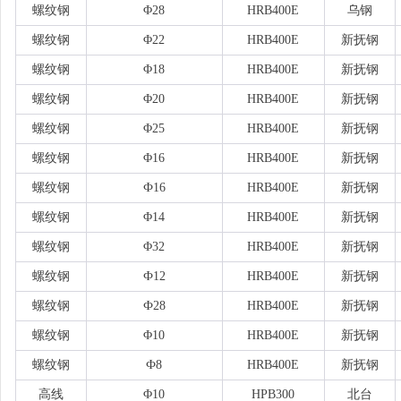
螺纹钢
Φ28
HRB400E
乌钢
螺纹钢
Φ22
HRB400E
新抚钢
螺纹钢
Φ18
HRB400E
新抚钢
螺纹钢
Φ20
HRB400E
新抚钢
螺纹钢
Φ25
HRB400E
新抚钢
螺纹钢
Φ16
HRB400E
新抚钢
螺纹钢
Ф16
HRB400E
新抚钢
螺纹钢
Φ14
HRB400E
新抚钢
螺纹钢
Φ32
HRB400E
新抚钢
螺纹钢
Ф12
HRB400E
新抚钢
螺纹钢
Ф28
HRB400E
新抚钢
螺纹钢
Φ10
HRB400E
新抚钢
螺纹钢
Ф8
HRB400E
新抚钢
高线
Φ10
HPB300
北台