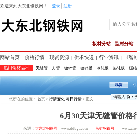
欢迎来到大东北钢铁网！
登录
│
注册
板材分站
型材分站
网站首页
价格行情
现货资源
供求快递
行业资讯
《智
|
|
|
|
|
热门钢材品种
无缝管
方管
镀锌管
镀锌板
冷轧板
热轧板
碳结
现货
供
您所在的位置：
>
行情变化
每日行情
> 正文
首页
6月30天津无缝管价格
来源：
www.ddbgt.com
www.zhsq.
大东北钢铁网
智虹钢铁网