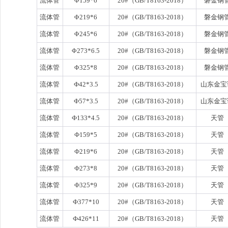
流体管
Φ159*6
20#（GB/T8163-2018）
磐金钢
流体管
Φ219*6
20#（GB/T8163-2018）
磐金钢
流体管
Φ245*6
20#（GB/T8163-2018）
磐金钢
流体管
Φ273*6.5
20#（GB/T8163-2018）
磐金钢
流体管
Φ325*8
20#（GB/T8163-2018）
磐金钢
流体管
Ф42*3.5
20#（GB/T8163-2018）
山东金宝
流体管
Ф57*3.5
20#（GB/T8163-2018）
山东金宝
流体管
Ф133*4.5
20#（GB/T8163-2018）
天管
流体管
Ф159*5
20#（GB/T8163-2018）
天管
流体管
Ф219*6
20#（GB/T8163-2018）
天管
流体管
Ф273*8
20#（GB/T8163-2018）
天管
流体管
Ф325*9
20#（GB/T8163-2018）
天管
流体管
Ф377*10
20#（GB/T8163-2018）
天管
流体管
Ф426*11
20#（GB/T8163-2018）
天管