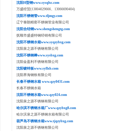
沈阳H型钢www.sysqlxc.com
万盛经贸(13804029666、13066690404)
沈阳不锈钢管www.tljmgy.com
辽宁泰朗精密不锈钢管业有限公司
沈阳合结钢www.shengshengtg.com
抚顺市盛盛特钢经销有限公司
沈阳不锈钢水箱www.syqzybxg.com
沈阳泉之源不锈钢有限公司
沈阳不锈钢棒www.sysbxg.com
沈阳金盈利不锈钢有限公司
沈阳镀锌板www.syflxb.com
沈阳界海钢铁有限公司
长春不锈钢水箱 www.qzy0431.com
长春不锈钢水箱
沈阳不锈钢水箱www.qzy024.com
沈阳泉之源不锈钢有限公司
哈尔滨不锈钢水箱厂www.qzybxg8.com
哈尔滨泉之源不锈钢水箱有限公司
葫芦岛不锈钢水箱www.tjqzybxg.com
沈阳泉之源不锈钢有限公司