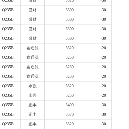
Q235B
盛财
3310
-30
Q235B
盛财
3300
-30
Q235B
盛财
3300
-30
Q235B
盛财
3300
-30
Q235B
盛财
3300
-30
Q235B
鑫通源
3320
-20
Q235B
鑫通源
3250
-20
Q235B
鑫通源
3230
-20
Q235B
鑫通源
3230
-20
Q235B
永强
3320
-20
Q235B
永强
3250
-20
Q355B
正丰
3490
-30
Q235B
正丰
3370
-30
Q235B
正丰
3320
-30