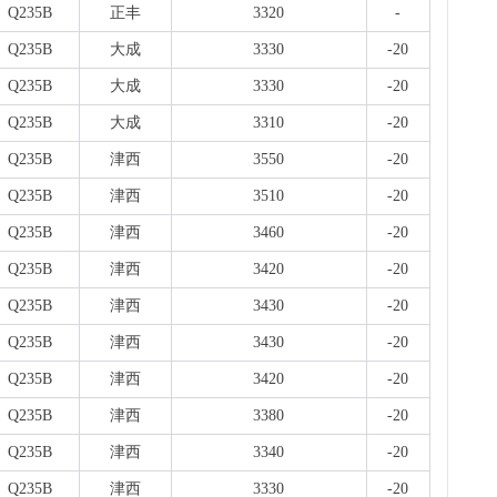
板..
Q235B
正丰
3320
-
1天前
Q235B
大成
3330
-20
天
现货
Q235B
大成
3330
-20
管、耐
1天前
Q235B
大成
3310
-20
天
Q235B
津西
3550
-20
现货供
1天前
Q235B
津西
3510
-20
Q235B
津西
3460
-20
Q235B
津西
3420
-20
Q235B
津西
3430
-20
Q235B
津西
3430
-20
Q235B
津西
3420
-20
Q235B
津西
3380
-20
Q235B
津西
3340
-20
Q235B
津西
3330
-20