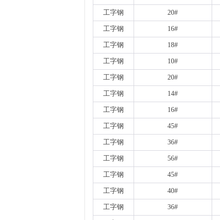
工字钢
20#
工字钢
16#
工字钢
18#
工字钢
10#
工字钢
20#
工字钢
14#
工字钢
16#
工字钢
45#
工字钢
36#
工字钢
56#
工字钢
45#
工字钢
40#
工字钢
36#