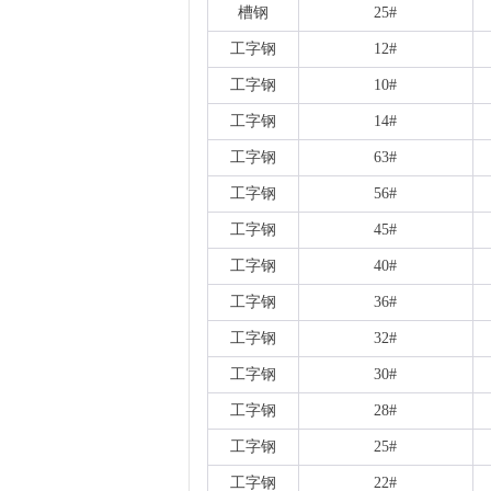
槽钢
25#
工字钢
12#
工字钢
10#
工字钢
14#
工字钢
63#
工字钢
56#
工字钢
45#
工字钢
40#
工字钢
36#
工字钢
32#
工字钢
30#
工字钢
28#
工字钢
25#
工字钢
22#