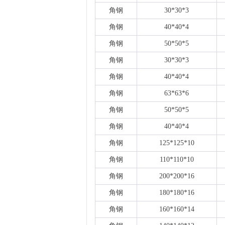
角钢
30*30*3
角钢
40*40*4
角钢
50*50*5
角钢
30*30*3
角钢
40*40*4
角钢
63*63*6
角钢
50*50*5
角钢
40*40*4
角钢
125*125*10
角钢
110*110*10
角钢
200*200*16
角钢
180*180*16
角钢
160*160*14