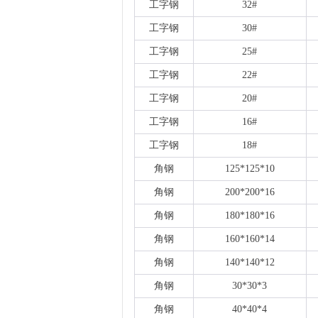
工字钢
32#
工字钢
30#
工字钢
25#
工字钢
22#
工字钢
20#
工字钢
16#
工字钢
18#
角钢
125*125*10
角钢
200*200*16
角钢
180*180*16
角钢
160*160*14
角钢
140*140*12
角钢
30*30*3
角钢
40*40*4