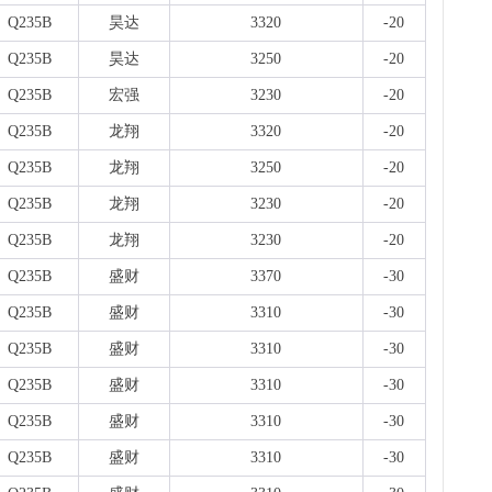
Q235B
昊达
3320
-20
Q235B
昊达
3250
-20
Q235B
宏强
3230
-20
Q235B
龙翔
3320
-20
Q235B
龙翔
3250
-20
Q235B
龙翔
3230
-20
Q235B
龙翔
3230
-20
Q235B
盛财
3370
-30
Q235B
盛财
3310
-30
Q235B
盛财
3310
-30
Q235B
盛财
3310
-30
Q235B
盛财
3310
-30
Q235B
盛财
3310
-30