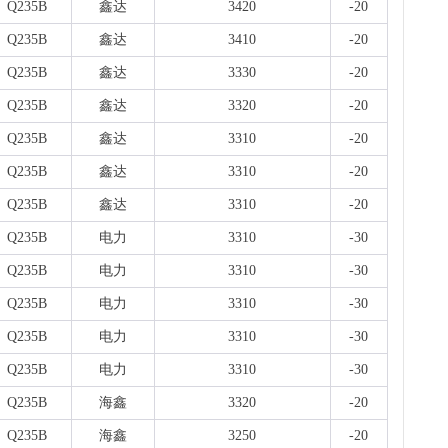
Q235B
鑫达
3420
-20
Q235B
鑫达
3410
-20
Q235B
鑫达
3330
-20
Q235B
鑫达
3320
-20
Q235B
鑫达
3310
-20
Q235B
鑫达
3310
-20
Q235B
鑫达
3310
-20
Q235B
电力
3310
-30
Q235B
电力
3310
-30
Q235B
电力
3310
-30
Q235B
电力
3310
-30
Q235B
电力
3310
-30
Q235B
海鑫
3320
-20
Q235B
海鑫
3250
-20