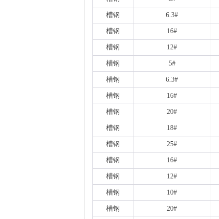
槽钢
6.3#
槽钢
16#
槽钢
12#
槽钢
5#
槽钢
6.3#
槽钢
16#
槽钢
20#
槽钢
18#
槽钢
25#
槽钢
16#
槽钢
12#
槽钢
10#
槽钢
20#