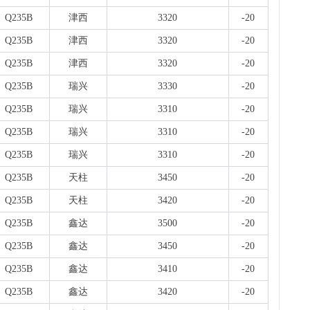
Q235B
津西
3320
-20
Q235B
津西
3320
-20
Q235B
津西
3320
-20
Q235B
瑞兴
3330
-20
Q235B
瑞兴
3310
-20
Q235B
瑞兴
3310
-20
Q235B
瑞兴
3310
-20
Q235B
天柱
3450
-20
Q235B
天柱
3420
-20
Q235B
鑫达
3500
-20
Q235B
鑫达
3450
-20
Q235B
鑫达
3410
-20
Q235B
鑫达
3420
-20