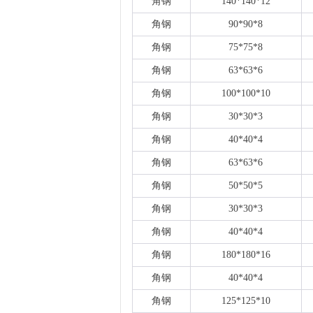
角钢
140*140*12
角钢
90*90*8
角钢
75*75*8
角钢
63*63*6
角钢
100*100*10
角钢
30*30*3
角钢
40*40*4
角钢
63*63*6
角钢
50*50*5
角钢
30*30*3
角钢
40*40*4
角钢
180*180*16
角钢
40*40*4
角钢
125*125*10