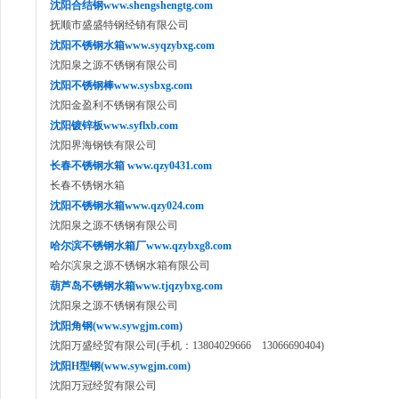
沈阳合结钢www.shengshengtg.com
抚顺市盛盛特钢经销有限公司
沈阳不锈钢水箱www.syqzybxg.com
沈阳泉之源不锈钢有限公司
沈阳不锈钢棒www.sysbxg.com
沈阳金盈利不锈钢有限公司
沈阳镀锌板www.syflxb.com
沈阳界海钢铁有限公司
长春不锈钢水箱 www.qzy0431.com
长春不锈钢水箱
沈阳不锈钢水箱www.qzy024.com
沈阳泉之源不锈钢有限公司
哈尔滨不锈钢水箱厂www.qzybxg8.com
哈尔滨泉之源不锈钢水箱有限公司
葫芦岛不锈钢水箱www.tjqzybxg.com
沈阳泉之源不锈钢有限公司
沈阳角钢(www.sywgjm.com)
沈阳万盛经贸有限公司(手机：13804029666 13066690404)
沈阳H型钢(www.sywgjm.com)
沈阳万冠经贸有限公司