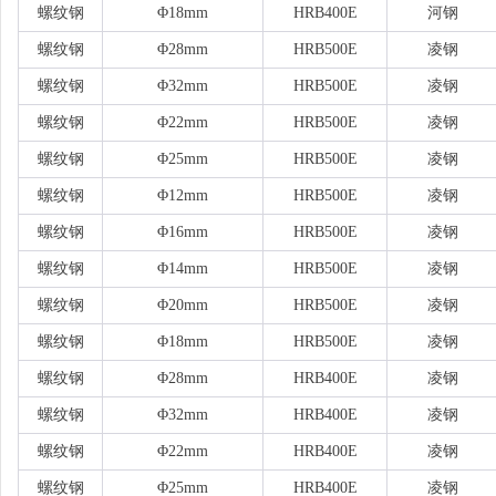
螺纹钢
Φ18mm
HRB400E
河钢
螺纹钢
Φ28mm
HRB500E
凌钢
螺纹钢
Φ32mm
HRB500E
凌钢
螺纹钢
Φ22mm
HRB500E
凌钢
螺纹钢
Φ25mm
HRB500E
凌钢
螺纹钢
Φ12mm
HRB500E
凌钢
螺纹钢
Φ16mm
HRB500E
凌钢
螺纹钢
Φ14mm
HRB500E
凌钢
螺纹钢
Φ20mm
HRB500E
凌钢
螺纹钢
Φ18mm
HRB500E
凌钢
螺纹钢
Φ28mm
HRB400E
凌钢
螺纹钢
Φ32mm
HRB400E
凌钢
螺纹钢
Φ22mm
HRB400E
凌钢
螺纹钢
Φ25mm
HRB400E
凌钢