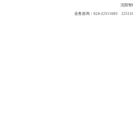
沈阳智
业务咨询：024-22511693 22511