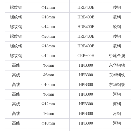
螺纹钢
Φ12mm
HRB400E
凌钢
螺纹钢
Φ16mm
HRB400E
凌钢
螺纹钢
Φ14mm
HRB400E
凌钢
螺纹钢
Φ20mm
HRB400E
凌钢
螺纹钢
Φ18mm
HRB400E
凌钢
螺纹钢
Φ12mm
CRB600H
桥建金属
高线
Φ6mm
HPB300
东华钢铁
高线
Φ8mm
HPB300
东华钢铁
高线
Φ10mm
HPB300
东华钢铁
高线
Φ6mm
HPB300
河钢
高线
Φ12mm
HPB300
河钢
高线
Φ8mm
HPB300
河钢
高线
Φ10mm
HPB300
河钢