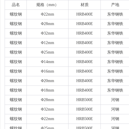
品名
规格（
mm）
材质
产地
螺纹钢
Φ22mm
HRB400E
东华钢铁
螺纹钢
Φ28mm
HRB400E
东华钢铁
螺纹钢
Φ32mm
HRB400E
东华钢铁
螺纹钢
Φ12mm
HRB400E
东华钢铁
螺纹钢
Φ25mm
HRB400E
东华钢铁
螺纹钢
Φ14mm
HRB400E
东华钢铁
螺纹钢
Φ16mm
HRB400E
东华钢铁
螺纹钢
Φ20mm
HRB400E
东华钢铁
螺纹钢
Φ18mm
HRB400E
东华钢铁
螺纹钢
Φ28mm
HRB500E
河钢
螺纹钢
Φ32mm
HRB500E
河钢
螺纹钢
Φ22mm
HRB500E
河钢
螺纹钢
Φ25mm
HRB500E
河钢