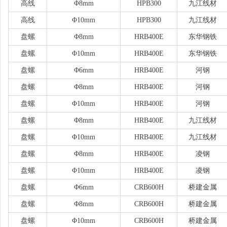
高线
Φ8mm
HPB300
九江线材
高线
Φ10mm
HPB300
九江线材
盘螺
Φ8mm
HRB400E
东华钢铁
盘螺
Φ10mm
HRB400E
东华钢铁
盘螺
Φ6mm
HRB400E
河钢
盘螺
Φ8mm
HRB400E
河钢
盘螺
Φ10mm
HRB400E
河钢
盘螺
Φ8mm
HRB400E
九江线材
盘螺
Φ10mm
HRB400E
九江线材
盘螺
Φ8mm
HRB400E
凌钢
盘螺
Φ10mm
HRB400E
凌钢
盘螺
Φ6mm
CRB600H
桥建金属
盘螺
Φ8mm
CRB600H
桥建金属
盘螺
Φ10mm
CRB600H
桥建金属