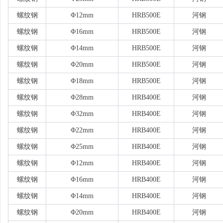
螺纹钢
Φ12mm
HRB500E
河钢
螺纹钢
Φ16mm
HRB500E
河钢
螺纹钢
Φ14mm
HRB500E
河钢
螺纹钢
Φ20mm
HRB500E
河钢
螺纹钢
Φ18mm
HRB500E
河钢
螺纹钢
Φ28mm
HRB400E
河钢
螺纹钢
Φ32mm
HRB400E
河钢
螺纹钢
Φ22mm
HRB400E
河钢
螺纹钢
Φ25mm
HRB400E
河钢
螺纹钢
Φ12mm
HRB400E
河钢
螺纹钢
Φ16mm
HRB400E
河钢
螺纹钢
Φ14mm
HRB400E
河钢
螺纹钢
Φ20mm
HRB400E
河钢