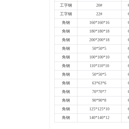
工字钢
20#
工字钢
22#
角钢
160*160*16
角钢
180*180*18
角钢
200*200*18
角钢
50*50*5
角钢
100*100*10
角钢
110*110*10
角钢
50*50*5
角钢
63*63*6
角钢
70*70*7
角钢
90*90*8
角钢
125*125*10
角钢
140*140*12