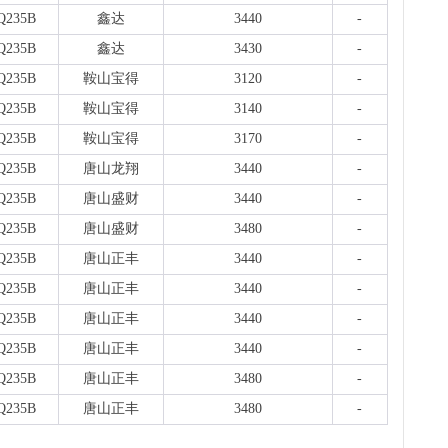
板..
Q235B
鑫达
3440
-
1天前
Q235B
鑫达
3430
-
天
现货
Q235B
鞍山宝得
3120
-
管、耐
1天前
Q235B
鞍山宝得
3140
-
天
Q235B
鞍山宝得
3170
-
现货供
1天前
Q235B
唐山龙翔
3440
-
Q235B
唐山盛财
3440
-
Q235B
唐山盛财
3480
-
Q235B
唐山正丰
3440
-
Q235B
唐山正丰
3440
-
Q235B
唐山正丰
3440
-
Q235B
唐山正丰
3440
-
Q235B
唐山正丰
3480
-
Q235B
唐山正丰
3480
-