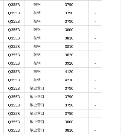
Q355B
3790
-
鞍钢
Q355B
3790
-
鞍钢
Q355B
3790
-
鞍钢
Q355B
3800
-
鞍钢
Q355B
3810
-
鞍钢
Q355B
3810
-
鞍钢
Q355B
3820
-
鞍钢
Q355B
3920
-
鞍钢
Q355B
4120
-
鞍钢
Q355B
4270
-
鞍钢
Q355B
3790
-
敬业营口
Q355B
3790
-
敬业营口
Q355B
3790
-
敬业营口
Q355B
3790
-
敬业营口
Q355B
3800
-
敬业营口
Q355B
3810
-
敬业营口