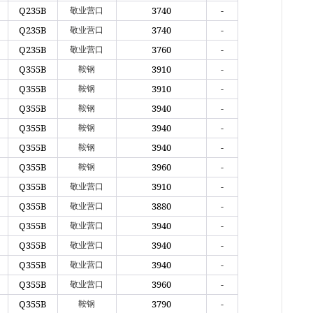
6小时
Q235B
3740
-
敬业营口
天
Q235B
3740
-
敬业营口
现货供
裂..
Q235B
3760
-
敬业营口
7小时
Q355B
3910
-
鞍钢
山
Q355B
3910
-
鞍钢
现货
管，材
Q355B
3940
-
鞍钢
8小时
Q355B
3940
-
鞍钢
Q355B
3940
-
鞍钢
Q355B
3960
-
鞍钢
Q355B
3910
-
敬业营口
Q355B
3880
-
敬业营口
Q355B
3940
-
敬业营口
Q355B
3940
-
敬业营口
Q355B
3940
-
敬业营口
Q355B
3960
-
敬业营口
Q355B
3790
-
鞍钢