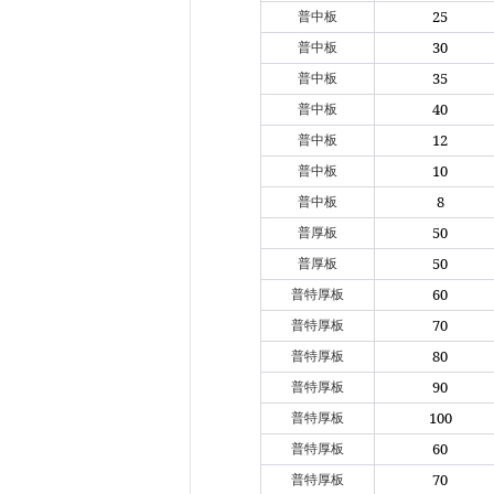
25
普中板
30
普中板
35
普中板
40
普中板
12
普中板
10
普中板
8
普中板
50
普厚板
50
普厚板
60
普特厚板
70
普特厚板
80
普特厚板
90
普特厚板
100
普特厚板
60
普特厚板
70
普特厚板