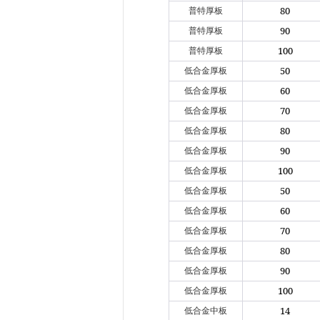
80
普特厚板
90
普特厚板
100
普特厚板
50
低合金厚板
60
低合金厚板
70
低合金厚板
80
低合金厚板
90
低合金厚板
100
低合金厚板
50
低合金厚板
60
低合金厚板
70
低合金厚板
80
低合金厚板
90
低合金厚板
100
低合金厚板
14
低合金中板