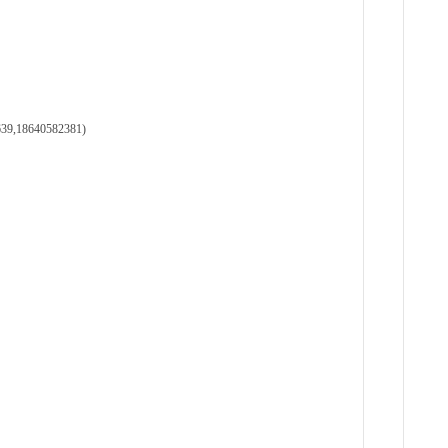
18640582381)