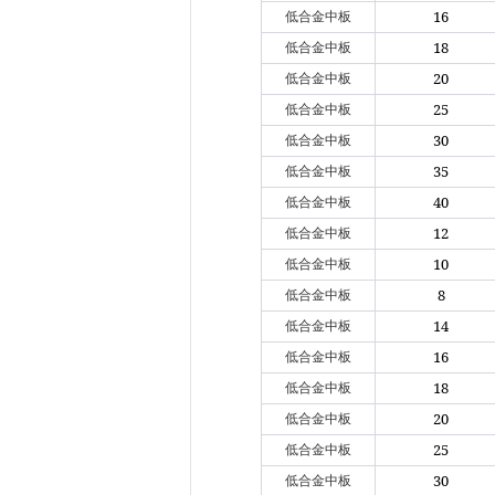
16
低合金中板
18
低合金中板
20
低合金中板
25
低合金中板
30
低合金中板
35
低合金中板
40
低合金中板
12
低合金中板
10
低合金中板
8
低合金中板
14
低合金中板
16
低合金中板
18
低合金中板
20
低合金中板
25
低合金中板
30
低合金中板