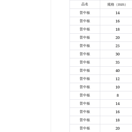
mm
品名
规格（
）
14
普中板
16
普中板
18
普中板
20
普中板
25
普中板
30
普中板
35
普中板
40
普中板
12
普中板
10
普中板
8
普中板
14
普中板
16
普中板
18
普中板
20
普中板