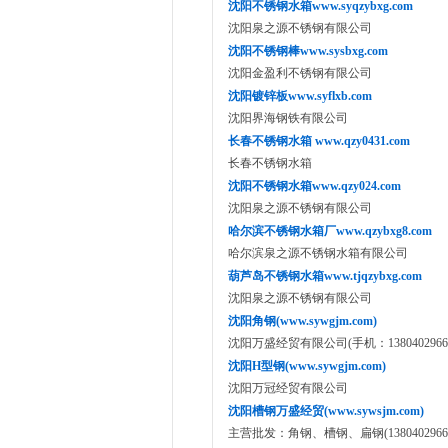
沈阳不锈钢水箱www.syqzybxg.com
沈阳泉之源不锈钢有限公司
沈阳不锈钢棒www.sysbxg.com
沈阳金盈利不锈钢有限公司
沈阳镀锌板www.syflxb.com
沈阳界海钢铁有限公司
长春不锈钢水箱 www.qzy0431.com
长春不锈钢水箱
沈阳不锈钢水箱www.qzy024.com
沈阳泉之源不锈钢有限公司
哈尔滨不锈钢水箱厂www.qzybxg8.com
哈尔滨泉之源不锈钢水箱有限公司
葫芦岛不锈钢水箱www.tjqzybxg.com
沈阳泉之源不锈钢有限公司
沈阳角钢(www.sywgjm.com)
沈阳万盛经贸有限公司(手机：13804029666 1
沈阳H型钢(www.sywgjm.com)
沈阳万冠经贸有限公司
沈阳槽钢万盛经贸(www.sywsjm.com)
主营批发：角钢、槽钢、扁钢(13804029666、1