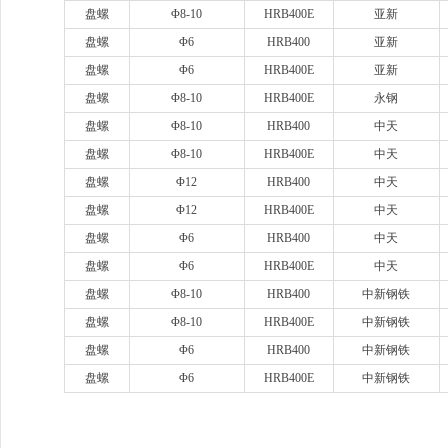
盘螺
Φ8-10
HRB400E
亚新
盘螺
Φ6
HRB400
亚新
盘螺
Φ6
HRB400E
亚新
盘螺
Φ8-10
HRB400E
永钢
盘螺
Φ8-10
HRB400
中天
盘螺
Φ8-10
HRB400E
中天
盘螺
Φ12
HRB400
中天
盘螺
Φ12
HRB400E
中天
盘螺
Φ6
HRB400
中天
盘螺
Φ6
HRB400E
中天
盘螺
Φ8-10
HRB400
中新钢铁
盘螺
Φ8-10
HRB400E
中新钢铁
盘螺
Φ6
HRB400
中新钢铁
盘螺
Φ6
HRB400E
中新钢铁
www.sysjks.com
沈阳建筑钢
www.qzy024.com
沈阳不锈钢水箱
www.tjq