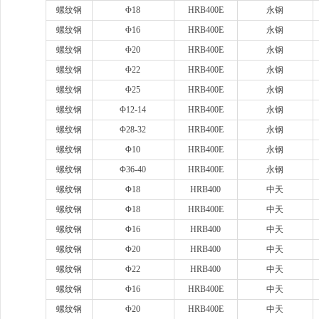
螺纹钢
Φ18
HRB400E
永钢
螺纹钢
Φ16
HRB400E
永钢
螺纹钢
Φ20
HRB400E
永钢
螺纹钢
Φ22
HRB400E
永钢
螺纹钢
Φ25
HRB400E
永钢
螺纹钢
Φ12-14
HRB400E
永钢
螺纹钢
Φ28-32
HRB400E
永钢
螺纹钢
Φ10
HRB400E
永钢
螺纹钢
Φ36-40
HRB400E
永钢
螺纹钢
Φ18
HRB400
中天
螺纹钢
Φ18
HRB400E
中天
螺纹钢
Φ16
HRB400
中天
螺纹钢
Φ20
HRB400
中天
螺纹钢
Φ22
HRB400
中天
螺纹钢
Φ16
HRB400E
中天
螺纹钢
Φ20
HRB400E
中天