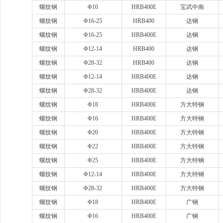
螺纹钢
Φ10
HRB400E
宝武中南
螺纹钢
Φ16-25
HRB400
达钢
螺纹钢
Φ16-25
HRB400E
达钢
螺纹钢
Φ12-14
HRB400
达钢
螺纹钢
Φ28-32
HRB400
达钢
螺纹钢
Φ12-14
HRB400E
达钢
螺纹钢
Φ28-32
HRB400E
达钢
螺纹钢
Φ18
HRB400E
方大特钢
螺纹钢
Φ16
HRB400E
方大特钢
螺纹钢
Φ20
HRB400E
方大特钢
螺纹钢
Φ22
HRB400E
方大特钢
螺纹钢
Φ25
HRB400E
方大特钢
螺纹钢
Φ12-14
HRB400E
方大特钢
螺纹钢
Φ28-32
HRB400E
方大特钢
螺纹钢
Φ18
HRB400E
广钢
螺纹钢
Φ16
HRB400E
广钢