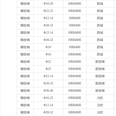
螺纹钢
Φ16-20
HRB400E
西城
螺纹钢
Φ22-25
HRB400E
西城
螺纹钢
Φ12-14
HRB400
西城
螺纹钢
Φ28-32
HRB400
西城
螺纹钢
Φ12-14
HRB400E
西城
螺纹钢
Φ28-32
HRB400E
西城
螺纹钢
Φ10
HRB400
西城
螺纹钢
Φ10
HRB400E
西城
螺纹钢
Φ22
HRB400E
新抚钢
螺纹钢
Φ25
HRB400E
新抚钢
螺纹钢
Φ12-14
HRB400E
新抚钢
螺纹钢
Φ28-32
HRB400E
新抚钢
螺纹钢
Φ36-40
HRB400E
新抚钢
螺纹钢
Φ16-25
HRB400E
冶控
螺纹钢
Φ12-14
HRB400E
冶控
螺纹钢
Φ28-32
HRB400E
冶控