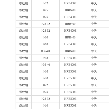
螺纹钢
Φ22
HRB400E
中天
螺纹钢
Φ25
HRB400
中天
螺纹钢
Φ25
HRB400E
中天
螺纹钢
Φ28-32
HRB400
中天
螺纹钢
Φ28-32
HRB400E
中天
螺纹钢
Φ10
HRB400
中天
螺纹钢
Φ10
HRB400E
中天
螺纹钢
Φ36-40
HRB400
中天
螺纹钢
Φ18
HRB500E
中天
螺纹钢
Φ36-40
HRB400E
中天
螺纹钢
Φ16
HRB500E
中天
螺纹钢
Φ20
HRB500E
中天
螺纹钢
Φ22
HRB500E
中天
螺纹钢
Φ25
HRB500E
中天
螺纹钢
Φ28-32
HRB500E
中天
螺纹钢
Φ10
HRB500E
中天