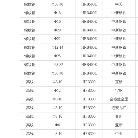
螺纹钢
Φ36-40
HRB500E
中天
螺纹钢
Φ18
HRB400E
中新钢铁
螺纹钢
Φ16
HRB400E
中新钢铁
螺纹钢
Φ20
HRB400E
中新钢铁
螺纹钢
Φ22
HRB400E
中新钢铁
螺纹钢
Φ12-14
HRB400E
中新钢铁
螺纹钢
Φ25
HRB400E
中新钢铁
螺纹钢
Φ28-32
HRB400E
中新钢铁
螺纹钢
Φ36-40
HRB400E
中新钢铁
高线
Φ8-10
HPB300
宝钢
高线
Φ12
HPB300
宝钢
高线
Φ8-10
HPB300
金盛兰金罡
高线
Φ8-10
HPB300
迁安九江
高线
Φ8-10
HPB300
亚新
高线
Φ6
HPB300
亚新
高线
Φ8-10
HPB300
中天