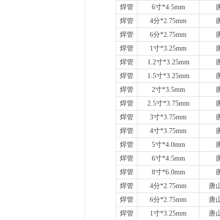
焊管
6寸*4.5mm
焊管
4分*2.75mm
焊管
6分*2.75mm
焊管
1寸*3.25mm
焊管
1.2寸*3.25mm
焊管
1.5寸*3.25mm
焊管
2寸*3.5mm
焊管
2.5寸*3.75mm
焊管
3寸*3.75mm
焊管
4寸*3.75mm
焊管
5寸*4.0mm
焊管
6寸*4.5mm
焊管
8寸*6.0mm
焊管
4分*2.75mm
唐
焊管
6分*2.75mm
唐
焊管
1寸*3.25mm
唐