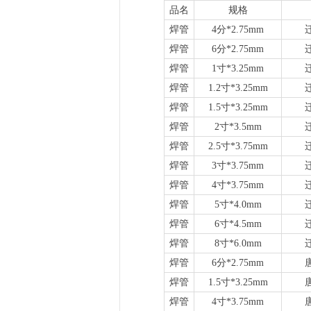
品名
规格
焊管
4分*2.75mm
焊管
6分*2.75mm
焊管
1寸*3.25mm
焊管
1.2寸*3.25mm
焊管
1.5寸*3.25mm
焊管
2寸*3.5mm
焊管
2.5寸*3.75mm
焊管
3寸*3.75mm
焊管
4寸*3.75mm
焊管
5寸*4.0mm
焊管
6寸*4.5mm
焊管
8寸*6.0mm
焊管
6分*2.75mm
焊管
1.5寸*3.25mm
焊管
4寸*3.75mm