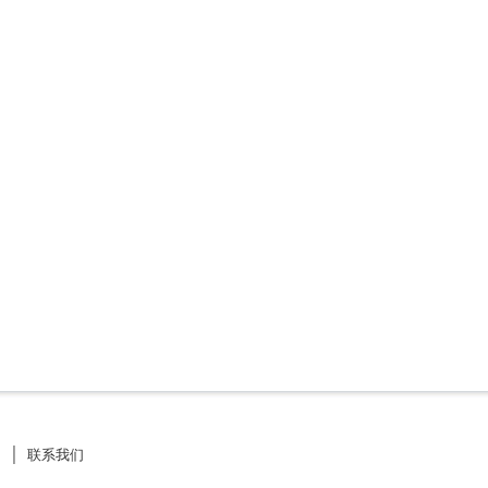
》
│
联系我们