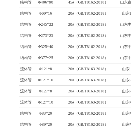
结构管
Φ406*90
45#（GB/T8162-2018）
山东
结构管
Φ60*16
20#（GB/T8162-2018）
山东
结构管
Φ245*22
20#（GB/T8162-2018）
山东
结构管
Φ273*25
20#（GB/T8162-2018）
山东
结构管
Φ325*40
20#（GB/T8162-2018）
山东
结构管
Φ377*25
20#（GB/T8162-2018）
山东
流体管
Φ121*8
20#（GB/T8163-2018）
山东
流体管
Φ121*10
20#（GB/T8163-2018）
山东
流体管
Φ127*8
20#（GB/T8163-2018）
山东
流体管
Φ127*10
20#（GB/T8163-2018）
山东
结构管
Φ83*20
20#（GB/T8162-2018）
山东
结构管
Φ89*20
20#（GB/T8162-2018）
山东