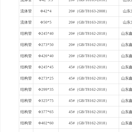
流体管
Φ42*4
20#（GB/T8163-2008）
山东
流体管
Φ50*5
20#（GB/T8163-2018）
山东
结构管
Φ245*40
20#（GB/T8162-2018）
山东
结构管
Φ273*50
20#（GB/T8162-2018）
山东
结构管
Φ426*40
20#（GB/T8162-2018）
山东
结构管
Φ245*45
45#（GB/T8162-2018）
山东
结构管
Φ273*25
45#（GB/T8162-2018）
山东
结构管
Φ299*35
45#（GB/T8162-2018）
山东
结构管
Φ325*75
45#（GB/T8162-2018）
山东
结构管
Φ377*65
45#（GB/T8162-2018）
山东
结构管
Φ402*60
45#（GB/T8162-2018）
山东