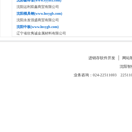
沈阳镀锌管(www.syylsx.com)
沈阳运利双鑫商贸有限公司
沈阳模具钢(www.lnsygb.com)
沈阳永发强盛商贸有限公司
沈阳中板(www.lnsygb.com)
辽宁省欣隽诚金属材料有限公司
进销存软件开发
│
网站
沈阳智
业务咨询：024-22511693 22511