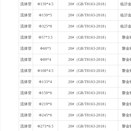
流体管
Φ159*4.5
20#（GB/T8163-2018）
临沂
流体管
Φ159*5
20#（GB/T8163-2018）
临沂
流体管
Φ325*8
20#（GB/T8163-2018）
临沂
流体管
Φ57*3.5
20#（GB/T8163-2018）
磐金
流体管
Φ60*5
20#（GB/T8163-2018）
磐金
流体管
Φ89*4
20#（GB/T8163-2018）
磐金
流体管
Φ108*4.5
20#（GB/T8163-2018）
磐金
流体管
Φ133*4
20#（GB/T8163-2018）
磐金
流体管
Φ159*6
20#（GB/T8163-2018）
磐金
流体管
Φ219*6
20#（GB/T8163-2018）
磐金
流体管
Φ245*6
20#（GB/T8163-2018）
磐金
流体管
Φ273*6.5
20#（GB/T8163-2018）
磐金