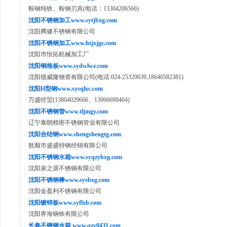
鞍钢纯铁、鞍钢刃具(电话：13304206566)
沈阳不锈钢加工www.sytjbxg.com
沈阳腾健不锈钢有限公司
沈阳不锈钢加工www.htjxjgc.com
沈阳市恒拓机械加工厂
沈阳钢格板www.sydwlwz.com
沈阳德威隆物资有限公司(电话:024-25320639,18640582381)
沈阳H型钢www.sysqlxc.com
万盛经贸(13804029666、13066690404)
沈阳不锈钢管www.tljmgy.com
辽宁泰朗精密不锈钢管业有限公司
沈阳合结钢www.shengshengtg.com
抚顺市盛盛特钢经销有限公司
沈阳不锈钢水箱www.syqzybxg.com
沈阳泉之源不锈钢有限公司
沈阳不锈钢棒www.sysbxg.com
沈阳金盈利不锈钢有限公司
沈阳镀锌板www.syflxb.com
沈阳界海钢铁有限公司
长春不锈钢水箱 www.qzy0431.com