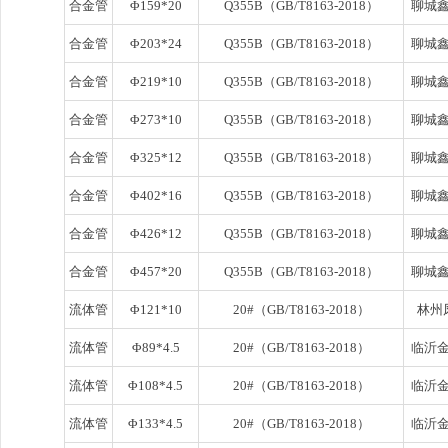
合金管
Φ159*20
Q355B（GB/T8163-2018）
聊城
合金管
Φ203*24
Q355B（GB/T8163-2018）
聊城
合金管
Φ219*10
Q355B（GB/T8163-2018）
聊城
合金管
Φ273*10
Q355B（GB/T8163-2018）
聊城
合金管
Φ325*12
Q355B（GB/T8163-2018）
聊城
合金管
Φ402*16
Q355B（GB/T8163-2018）
聊城
合金管
Φ426*12
Q355B（GB/T8163-2018）
聊城
合金管
Φ457*20
Q355B（GB/T8163-2018）
聊城
流体管
Φ121*10
20#（GB/T8163-2018）
林州
流体管
Φ89*4.5
20#（GB/T8163-2018）
临沂
流体管
Φ108*4.5
20#（GB/T8163-2018）
临沂
流体管
Φ133*4.5
20#（GB/T8163-2018）
临沂