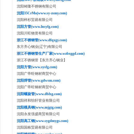
沈阳铸隆不锈钢有限公司
沈阳35CrMo(www.sy-zsmy.com)
沈阳梓杉贸易有限公司
沈阳方管(www.lnsyfg.com)
沈阳川旺物资有限公司
浙江不锈钢管(www.dfqxgy.com)
东方齐心钢业(辽宁)有限公司
浙江不锈钢管生产厂家(www.wzbxggd.com)
浙江不锈钢管【东方齐心钢业】
沈阳方管(www.sysfg.com)
沈阳广帝旺钢材商贸中心
沈阳焊管(www.gdwsm.com)
沈阳广帝旺钢材商贸中心
沈阳螺旋管(www.dblxg.com)
沈阳祥和怡轩管业有限公司
沈阳模具钢(www.mjgtg.com)
沈阳永发强盛商贸有限公司
沈阳高工钢(www.sygdmygs.com)
沈阳国栋贸易有限公司