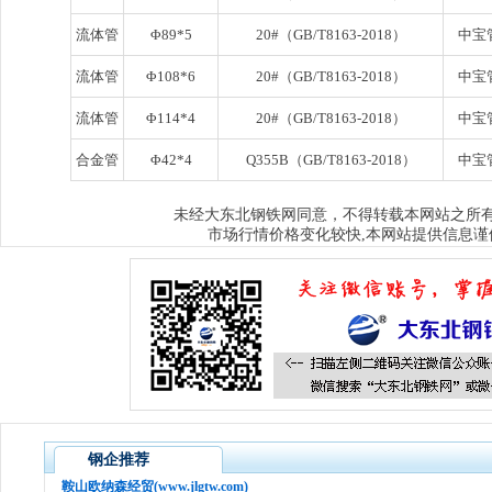
流体管
Φ89*5
20#（GB/T8163-2018）
中宝
流体管
Φ108*6
20#（GB/T8163-2018）
中宝
流体管
Φ114*4
20#（GB/T8163-2018）
中宝
合金管
Φ42*4
Q355B（GB/T8163-2018）
中宝
大东北钢铁网
未经
同意，不得转载本网站之所
市场行情价格变化较快,本网站提供信息谨
钢企推荐
鞍山欧纳森经贸(www.jlgtw.com)