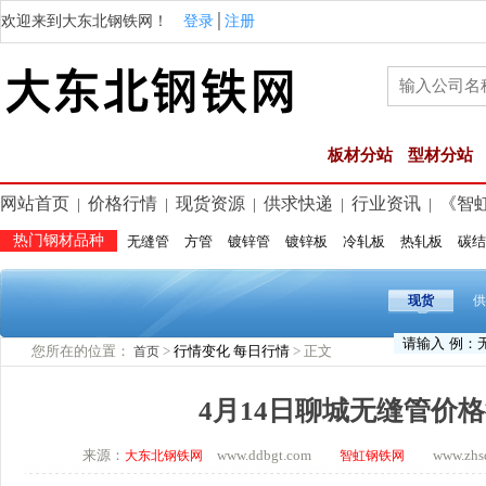
欢迎来到大东北钢铁网！
登录
│
注册
板材分站
型材分站
网站首页
价格行情
现货资源
供求快递
行业资讯
《智
|
|
|
|
|
热门钢材品种
无缝管
方管
镀锌管
镀锌板
冷轧板
热轧板
碳结
现货
供
您所在的位置：
>
行情变化
每日行情
> 正文
首页
4月14日聊城无缝管价
来源：
www.ddbgt.com
www.zhsq.
大东北钢铁网
智虹钢铁网