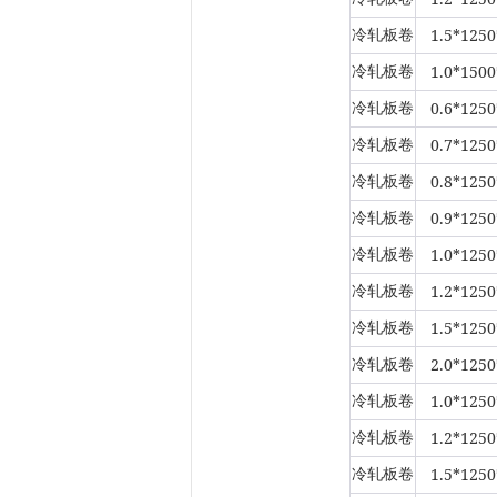
1.5*1250
冷轧板卷
1.0*1500
冷轧板卷
0.6*1250
冷轧板卷
0.7*1250
冷轧板卷
0.8*1250
冷轧板卷
0.9*1250
冷轧板卷
1.0*1250
冷轧板卷
1.2*1250
冷轧板卷
1.5*1250
冷轧板卷
2.0*1250
冷轧板卷
1.0*1250
冷轧板卷
1.2*1250
冷轧板卷
1.5*1250
冷轧板卷