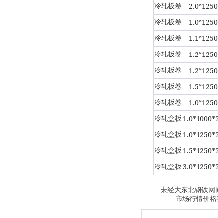
2.0*1250
冷轧板卷
1.0*1250
冷轧板卷
1.1*1250
冷轧板卷
1.2*1250
冷轧板卷
1.2*1250
冷轧板卷
1.5*1250
冷轧板卷
1.0*1250
冷轧板卷
1.0*1000*
冷轧盒板
1.0*1250*
冷轧盒板
1.5*1250*
冷轧盒板
3.0*1250*
冷轧盒板
大东北钢铁网
未经
市场行情价格