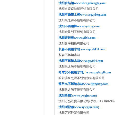
沈阳合结钢www.shengshengtg.com
抚顺市盛盛特钢经销有限公司
沈阳不锈钢水箱www.syqzybxg.com
沈阳泉之源不锈钢有限公司
沈阳不锈钢棒www.sysbxg.com
沈阳金盈利不锈钢有限公司
沈阳镀锌板www.syflxb.com
沈阳界海钢铁有限公司
长春不锈钢水箱 www.qzy0431.com
长春不锈钢水箱
沈阳不锈钢水箱www.qzy024.com
沈阳泉之源不锈钢有限公司
哈尔滨不锈钢水箱厂www.qzybxg8.com
哈尔滨泉之源不锈钢水箱有限公司
葫芦岛不锈钢水箱www.tjqzybxg.com
沈阳泉之源不锈钢有限公司
沈阳角钢(www.sywgjm.com)
沈阳万盛经贸有限公司(手机：13804029666 1
沈阳H型钢(www.sywgjm.com)
沈阳万冠经贸有限公司