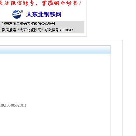
18640582381)