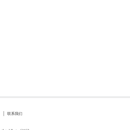
》
│
联系我们