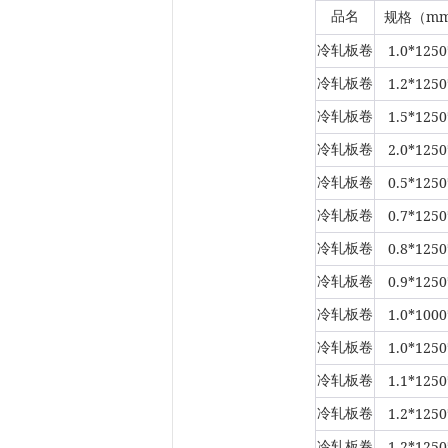
m
品名
规格（
1.0*1250
冷轧板卷
1.2*1250
冷轧板卷
1.5*1250
冷轧板卷
2.0*1250
冷轧板卷
0.5*1250
冷轧板卷
0.7*1250
冷轧板卷
0.8*1250
冷轧板卷
0.9*1250
冷轧板卷
1.0*1000
冷轧板卷
1.0*1250
冷轧板卷
1.1*1250
冷轧板卷
1.2*1250
冷轧板卷
1.2*1250
冷轧板卷