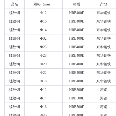
品名
规格（
mm）
材质
产地
螺纹钢
Φ12
HRB400E
东华钢铁
螺纹钢
Ф16
HRB400E
东华钢铁
螺纹钢
Ф14
HRB400E
东华钢铁
螺纹钢
Ф32
HRB400E
东华钢铁
螺纹钢
Ф25
HRB400E
东华钢铁
螺纹钢
Φ28
HRB400E
东华钢铁
螺纹钢
Φ20
HRB400E
东华钢铁
螺纹钢
Φ22
HRB400E
东华钢铁
螺纹钢
Φ18
HRB400E
东华钢铁
螺纹钢
Ф12
HRB500E
河钢
螺纹钢
Ф14
HRB500E
河钢
螺纹钢
Ф16
HRB500E
河钢
螺纹钢
Φ40
HRB400E
河钢