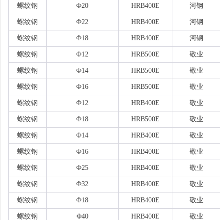
螺纹钢
Ф20
HRB400E
河钢
螺纹钢
Ф22
HRB400E
河钢
螺纹钢
Ф18
HRB400E
河钢
螺纹钢
Ф12
HRB500E
敬业
螺纹钢
Ф14
HRB500E
敬业
螺纹钢
Ф16
HRB500E
敬业
螺纹钢
Ф12
HRB400E
敬业
螺纹钢
Ф18
HRB500E
敬业
螺纹钢
Ф14
HRB400E
敬业
螺纹钢
Ф16
HRB400E
敬业
螺纹钢
Ф25
HRB400E
敬业
螺纹钢
Ф32
HRB400E
敬业
螺纹钢
Ф18
HRB400E
敬业
螺纹钢
Φ40
HRB400E
敬业