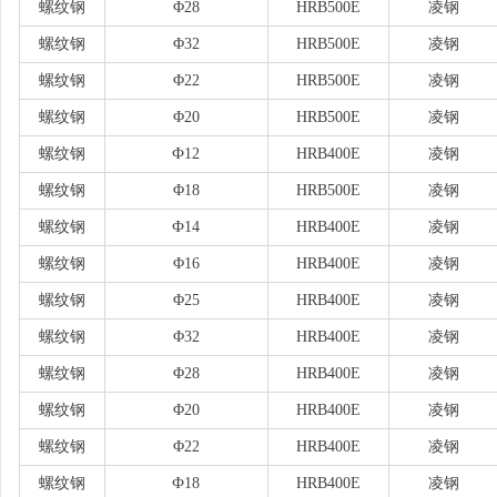
螺纹钢
Φ28
HRB500E
凌钢
螺纹钢
Φ32
HRB500E
凌钢
螺纹钢
Φ22
HRB500E
凌钢
螺纹钢
Φ20
HRB500E
凌钢
螺纹钢
Ф12
HRB400E
凌钢
螺纹钢
Φ18
HRB500E
凌钢
螺纹钢
Ф14
HRB400E
凌钢
螺纹钢
Φ16
HRB400E
凌钢
螺纹钢
Φ25
HRB400E
凌钢
螺纹钢
Φ32
HRB400E
凌钢
螺纹钢
Φ28
HRB400E
凌钢
螺纹钢
Φ20
HRB400E
凌钢
螺纹钢
Φ22
HRB400E
凌钢
螺纹钢
Ф18
HRB400E
凌钢