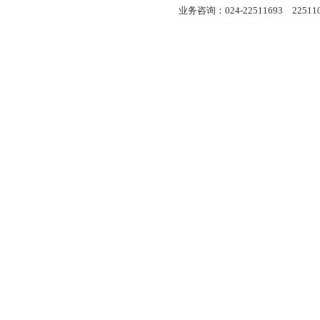
业务咨询：024-22511693 22511