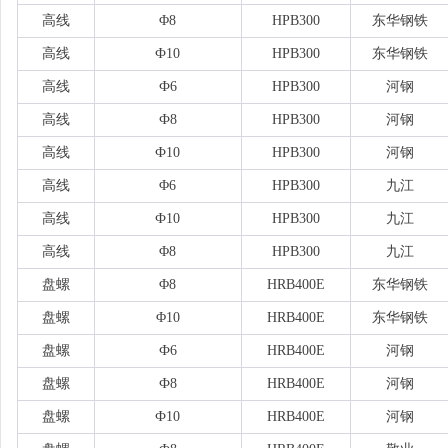
高线
Φ8
HPB300
东华钢铁
高线
Ф10
HPB300
东华钢铁
高线
Ф6
HPB300
河钢
高线
Ф8
HPB300
河钢
高线
Ф10
HPB300
河钢
高线
Φ6
HPB300
九江
高线
Ф10
HPB300
九江
高线
Φ8
HPB300
九江
盘螺
Φ8
HRB400E
东华钢铁
盘螺
Φ10
HRB400E
东华钢铁
盘螺
Ф6
HRB400E
河钢
盘螺
Ф8
HRB400E
河钢
盘螺
Ф10
HRB400E
河钢