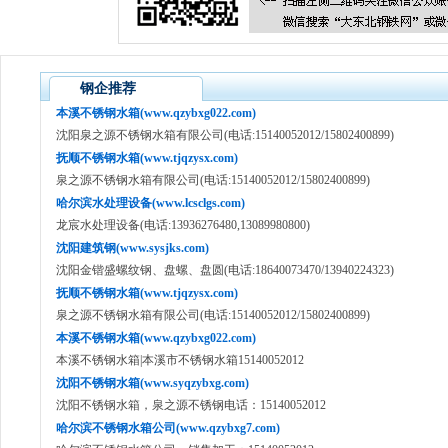
钢企推荐
本溪不锈钢水箱(www.qzybxg022.com)
沈阳泉之源不锈钢水箱有限公司(电话:15140052012/15802400899)
抚顺不锈钢水箱(www.tjqzysx.com)
泉之源不锈钢水箱有限公司(电话:15140052012/15802400899)
哈尔滨水处理设备(www.lcsclgs.com)
龙宸水处理设备(电话:13936276480,13089980800)
沈阳建筑钢(www.sysjks.com)
沈阳金锴盛螺纹钢、盘螺、盘圆(电话:18640073470/13940224323)
抚顺不锈钢水箱(www.tjqzysx.com)
泉之源不锈钢水箱有限公司(电话:15140052012/15802400899)
本溪不锈钢水箱(www.qzybxg022.com)
本溪不锈钢水箱|本溪市不锈钢水箱15140052012
沈阳不锈钢水箱(www.syqzybxg.com)
沈阳不锈钢水箱，泉之源不锈钢电话：15140052012
哈尔滨不锈钢水箱公司(www.qzybxg7.com)