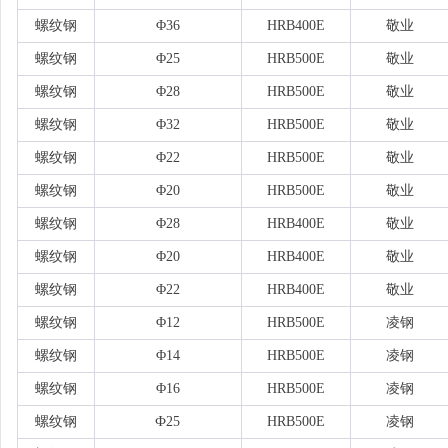
螺纹钢
Φ36
HRB400E
敬业
螺纹钢
Φ25
HRB500E
敬业
螺纹钢
Φ28
HRB500E
敬业
螺纹钢
Φ32
HRB500E
敬业
螺纹钢
Φ22
HRB500E
敬业
螺纹钢
Φ20
HRB500E
敬业
螺纹钢
Φ28
HRB400E
敬业
螺纹钢
Φ20
HRB400E
敬业
螺纹钢
Φ22
HRB400E
敬业
螺纹钢
Φ12
HRB500E
凌钢
螺纹钢
Φ14
HRB500E
凌钢
螺纹钢
Φ16
HRB500E
凌钢
螺纹钢
Ф25
HRB500E
凌钢