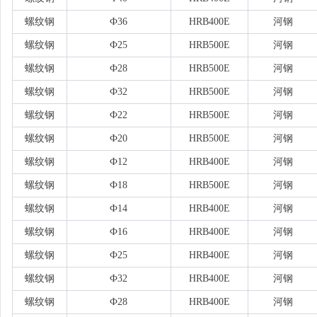
螺纹钢
Ф36
HRB400E
河钢
螺纹钢
Ф25
HRB500E
河钢
螺纹钢
Ф28
HRB500E
河钢
螺纹钢
Ф32
HRB500E
河钢
螺纹钢
Ф22
HRB500E
河钢
螺纹钢
Ф20
HRB500E
河钢
螺纹钢
Ф12
HRB400E
河钢
螺纹钢
Ф18
HRB500E
河钢
螺纹钢
Ф14
HRB400E
河钢
螺纹钢
Ф16
HRB400E
河钢
螺纹钢
Ф25
HRB400E
河钢
螺纹钢
Ф32
HRB400E
河钢
螺纹钢
Ф28
HRB400E
河钢