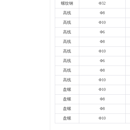
螺纹钢
Φ32
高线
Φ8
高线
Φ10
高线
Φ6
高线
Φ8
高线
Φ10
高线
Φ6
高线
Φ8
高线
Φ10
盘螺
Φ10
盘螺
Φ8
盘螺
Φ8
盘螺
Φ10