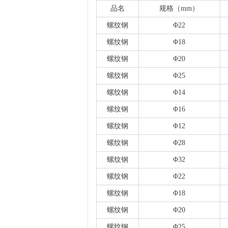
品名
规格（
mm）
螺纹钢
Φ22
螺纹钢
Φ18
螺纹钢
Φ20
螺纹钢
Φ25
螺纹钢
Φ14
螺纹钢
Φ16
螺纹钢
Φ12
螺纹钢
Φ28
螺纹钢
Φ32
螺纹钢
Φ22
螺纹钢
Φ18
螺纹钢
Φ20
螺纹钢
Φ25