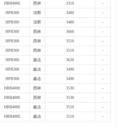
沈
HRB400E
西林
3310
-
现货
钢板
HPB300
澎辉
3480
-
7小时
HPB300
澎辉
3480
-
天
现货供
HPB300
西林
3660
-
标..
7小时
HPB300
西林
3510
-
沈
HPB300
西林
3510
-
现货
7小时
HPB300
鑫达
3630
-
HPB300
鑫达
3490
-
HPB300
鑫达
3490
-
HRB400E
西林
3530
-
HRB400E
西林
3530
-
HRB400E
鑫达
3510
-
HRB400E
鑫达
3510
-