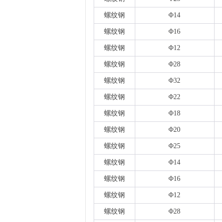
螺纹钢
Φ14
螺纹钢
Φ16
螺纹钢
Φ12
螺纹钢
Φ28
螺纹钢
Φ32
螺纹钢
Φ22
螺纹钢
Φ18
螺纹钢
Φ20
螺纹钢
Φ25
螺纹钢
Φ14
螺纹钢
Φ16
螺纹钢
Φ12
螺纹钢
Φ28