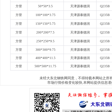
方管
50*50*3.5
天津源泰德润
Q235B
方管
100*100*3.75
天津源泰德润
Q235B
方管
150*150*5.75
天津源泰德润
Q235B
方管
200*200*7.5
天津源泰德润
Q235B
方管
250*250*9.5
天津源泰德润
Q235B
方管
300*300*9.75
天津源泰德润
Q235B
方管
400*400*11.5
天津源泰德润
Q235B
方管
500*500*11.75
天津源泰德润
Q235B
大东北钢铁网
未经
同意，不得转载本网站之所
市场行情价格变化较快,本网站提供信息谨