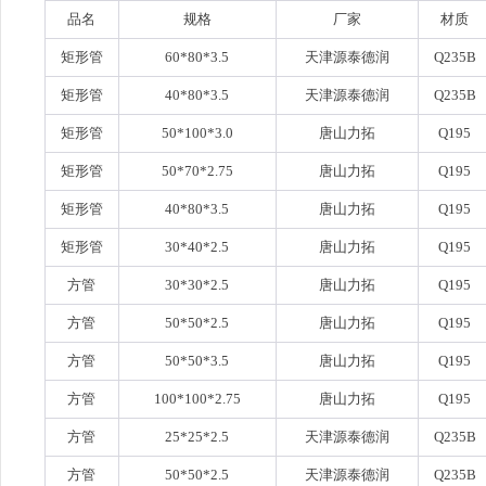
品名
规格
厂家
材质
矩形管
60*80*3.5
天津源泰德润
Q235B
矩形管
40*80*3.5
天津源泰德润
Q235B
矩形管
50*100*3.0
唐山力拓
Q195
矩形管
50*70*2.75
唐山力拓
Q195
矩形管
40*80*3.5
唐山力拓
Q195
矩形管
30*40*2.5
唐山力拓
Q195
方管
30*30*2.5
唐山力拓
Q195
方管
50*50*2.5
唐山力拓
Q195
方管
50*50*3.5
唐山力拓
Q195
方管
100*100*2.75
唐山力拓
Q195
方管
25*25*2.5
天津源泰德润
Q235B
方管
50*50*2.5
天津源泰德润
Q235B