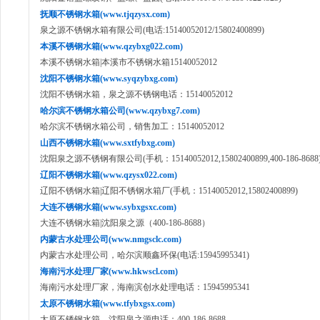
抚顺不锈钢水箱(www.tjqzysx.com)
泉之源不锈钢水箱有限公司(电话:15140052012/15802400899)
本溪不锈钢水箱(www.qzybxg022.com)
本溪不锈钢水箱|本溪市不锈钢水箱15140052012
沈阳不锈钢水箱(www.syqzybxg.com)
沈阳不锈钢水箱，泉之源不锈钢电话：15140052012
哈尔滨不锈钢水箱公司(www.qzybxg7.com)
哈尔滨不锈钢水箱公司，销售加工：15140052012
山西不锈钢水箱(www.sxtfybxg.com)
沈阳泉之源不锈钢有限公司(手机：15140052012,15802400899,400-186-8688
辽阳不锈钢水箱(www.qzysx022.com)
辽阳不锈钢水箱|辽阳不锈钢水箱厂(手机：15140052012,15802400899)
大连不锈钢水箱(www.sybxgsxc.com)
大连不锈钢水箱|沈阳泉之源（400-186-8688）
内蒙古水处理公司(www.nmgsclc.com)
内蒙古水处理公司，哈尔滨顺鑫环保(电话:15945995341)
海南污水处理厂家(www.hkwscl.com)
海南污水处理厂家，海南滨创水处理电话：15945995341
太原不锈钢水箱(www.tfybxgsx.com)
太原不锈钢水箱，沈阳泉之源电话：400-186-8688