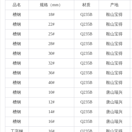
品名
规格（
mm）
材质
产地
槽钢
18#
Q235B
鞍山宝得
槽钢
22#
Q235B
鞍山宝得
槽钢
25#
Q235B
鞍山宝得
槽钢
28#
Q235B
鞍山宝得
槽钢
30#
Q235B
鞍山宝得
槽钢
32#
Q235B
鞍山宝得
槽钢
36#
Q235B
鞍山宝得
槽钢
40#
Q235B
鞍山宝得
槽钢
10#
Q235B
唐山瑞兴
槽钢
12#
Q235B
唐山瑞兴
槽钢
14#
Q235B
唐山瑞兴
槽钢
16#
Q235B
唐山瑞兴
工字钢
16#
Q235B
鞍山宝得