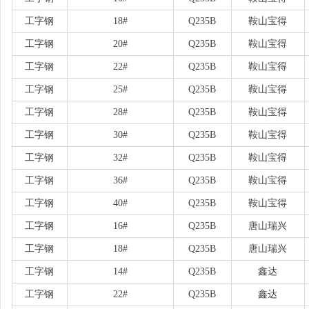
工字钢
18#
Q235B
鞍山宝得
工字钢
20#
Q235B
鞍山宝得
工字钢
22#
Q235B
鞍山宝得
工字钢
25#
Q235B
鞍山宝得
工字钢
28#
Q235B
鞍山宝得
工字钢
30#
Q235B
鞍山宝得
工字钢
32#
Q235B
鞍山宝得
工字钢
36#
Q235B
鞍山宝得
工字钢
40#
Q235B
鞍山宝得
工字钢
16#
Q235B
唐山瑞兴
工字钢
18#
Q235B
唐山瑞兴
工字钢
14#
Q235B
鑫达
工字钢
22#
Q235B
鑫达