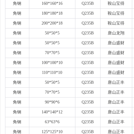
角钢
160*160*16
Q235B
鞍山宝得
角钢
180*180*18
Q235B
鞍山宝得
角钢
200*200*18
Q235B
鞍山宝得
角钢
50*50*5
Q235B
唐山龙翔
角钢
50*50*5
Q235B
唐山盛财
角钢
70*70*5
Q235B
唐山盛财
角钢
100*100*10
Q235B
唐山盛财
角钢
110*110*10
Q235B
唐山盛财
角钢
50*50*5
Q235B
唐山正丰
角钢
70*70*5
Q235B
唐山正丰
角钢
90*90*6
Q235B
唐山正丰
角钢
140*140*12
Q235B
唐山正丰
角钢
63*63*6
Q235B
唐山正丰
角钢
125*125*10
Q235B
唐山正丰