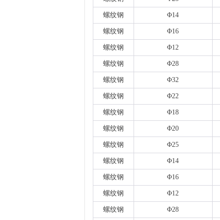
螺纹钢
Φ14
螺纹钢
Φ16
螺纹钢
Φ12
螺纹钢
Φ28
螺纹钢
Φ32
螺纹钢
Φ22
螺纹钢
Φ18
螺纹钢
Φ20
螺纹钢
Φ25
螺纹钢
Φ14
螺纹钢
Φ16
螺纹钢
Φ12
螺纹钢
Φ28