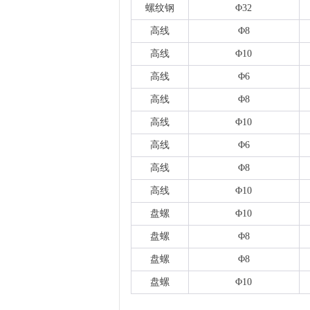
螺纹钢
Φ32
高线
Φ8
高线
Φ10
高线
Φ6
高线
Φ8
高线
Φ10
高线
Φ6
高线
Φ8
高线
Φ10
盘螺
Φ10
盘螺
Φ8
盘螺
Φ8
盘螺
Φ10