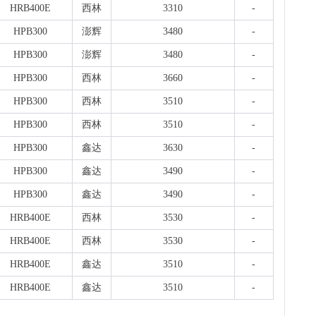
板..
HRB400E
西林
3310
-
1天前
HPB300
澎辉
3480
-
天
现货
HPB300
澎辉
3480
-
管、耐
1天前
HPB300
西林
3660
-
天
HPB300
西林
3510
-
现货供
1天前
HPB300
西林
3510
-
HPB300
鑫达
3630
-
HPB300
鑫达
3490
-
HPB300
鑫达
3490
-
HRB400E
西林
3530
-
HRB400E
西林
3530
-
HRB400E
鑫达
3510
-
HRB400E
鑫达
3510
-