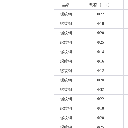
品名
规格（
mm）
螺纹钢
Φ22
螺纹钢
Φ18
螺纹钢
Φ20
螺纹钢
Φ25
螺纹钢
Φ14
螺纹钢
Φ16
螺纹钢
Φ12
螺纹钢
Φ28
螺纹钢
Φ32
螺纹钢
Φ22
螺纹钢
Φ18
螺纹钢
Φ20
螺纹钢
Φ25