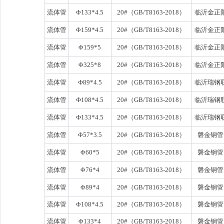
流体管
Φ133*4.5
20#（GB/T8163-2018）
临沂金正
流体管
Φ159*4.5
20#（GB/T8163-2018）
临沂金正
流体管
Φ159*5
20#（GB/T8163-2018）
临沂金正
流体管
Φ325*8
20#（GB/T8163-2018）
临沂金正
流体管
Ф89*4.5
20#（GB/T8163-2018）
临沂瑞钢
流体管
Ф108*4.5
20#（GB/T8163-2018）
临沂瑞钢
流体管
Ф133*4.5
20#（GB/T8163-2018）
临沂瑞钢
流体管
Φ57*3.5
20#（GB/T8163-2018）
磐金钢管
流体管
Φ60*5
20#（GB/T8163-2018）
磐金钢管
流体管
Φ76*4
20#（GB/T8163-2018）
磐金钢管
流体管
Φ89*4
20#（GB/T8163-2018）
磐金钢管
流体管
Φ108*4.5
20#（GB/T8163-2018）
磐金钢管
流体管
Φ133*4
20#（GB/T8163-2018）
磐金钢管