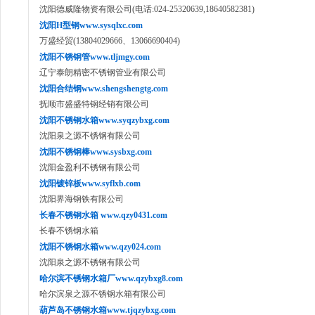
沈阳德威隆物资有限公司(电话:024-25320639,18640582381)
沈阳H型钢www.sysqlxc.com
万盛经贸(13804029666、13066690404)
沈阳不锈钢管www.tljmgy.com
辽宁泰朗精密不锈钢管业有限公司
沈阳合结钢www.shengshengtg.com
抚顺市盛盛特钢经销有限公司
沈阳不锈钢水箱www.syqzybxg.com
沈阳泉之源不锈钢有限公司
沈阳不锈钢棒www.sysbxg.com
沈阳金盈利不锈钢有限公司
沈阳镀锌板www.syflxb.com
沈阳界海钢铁有限公司
长春不锈钢水箱 www.qzy0431.com
长春不锈钢水箱
沈阳不锈钢水箱www.qzy024.com
沈阳泉之源不锈钢有限公司
哈尔滨不锈钢水箱厂www.qzybxg8.com
哈尔滨泉之源不锈钢水箱有限公司
葫芦岛不锈钢水箱www.tjqzybxg.com