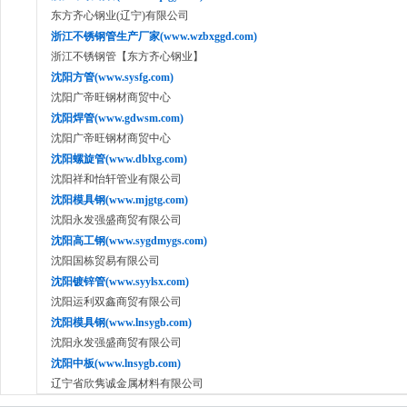
东方齐心钢业(辽宁)有限公司
浙江不锈钢管生产厂家(www.wzbxggd.com)
浙江不锈钢管【东方齐心钢业】
沈阳方管(www.sysfg.com)
沈阳广帝旺钢材商贸中心
沈阳焊管(www.gdwsm.com)
沈阳广帝旺钢材商贸中心
沈阳螺旋管(www.dblxg.com)
沈阳祥和怡轩管业有限公司
沈阳模具钢(www.mjgtg.com)
沈阳永发强盛商贸有限公司
沈阳高工钢(www.sygdmygs.com)
沈阳国栋贸易有限公司
沈阳镀锌管(www.syylsx.com)
沈阳运利双鑫商贸有限公司
沈阳模具钢(www.lnsygb.com)
沈阳永发强盛商贸有限公司
沈阳中板(www.lnsygb.com)
辽宁省欣隽诚金属材料有限公司