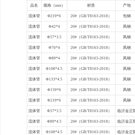
品名
规格（mm）
材质
产地
流体管
Ф219*6
20#（GB/T8163-2018）
包钢
流体管
Φ42*4
20#（GB/T8163-2018）
凤钢
流体管
Φ57*3.5
20#（GB/T8163-2018）
凤钢
流体管
Φ76*4
20#（GB/T8163-2018）
凤钢
流体管
Φ89*4
20#（GB/T8163-2018）
凤钢
流体管
Φ108*4.5
20#（GB/T8163-2018）
凤钢
流体管
Φ133*4.5
20#（GB/T8163-2018）
凤钢
流体管
Φ159*6
20#（GB/T8163-2018）
凤钢
流体管
Φ219*6
20#（GB/T8163-2018）
凤钢
流体管
Φ57*3.5
20#（GB/T8163-2018）
临沂金正
流体管
Φ89*4.5
20#（GB/T8163-2018）
临沂金正
流体管
Φ108*4.5
20#（GB/T8163-2018）
临沂金正