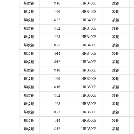
螺纹钢
Φ16
HRB400E
凌钢
螺纹钢
Φ20
HRB400E
凌钢
螺纹钢
Φ22
HRB400E
凌钢
螺纹钢
Φ32
HRB400E
凌钢
螺纹钢
Φ28
HRB400E
凌钢
螺纹钢
Φ25
HRB400E
凌钢
螺纹钢
Ф14
HRB400E
凌钢
螺纹钢
Ф12
HRB400E
凌钢
螺纹钢
Φ18
HRB500E
凌钢
螺纹钢
Φ20
HRB500E
凌钢
螺纹钢
Φ16
HRB500E
凌钢
螺纹钢
Φ32
HRB500E
凌钢
螺纹钢
Φ28
HRB500E
凌钢
螺纹钢
Φ22
HRB500E
凌钢
螺纹钢
Φ14
HRB500E
凌钢
螺纹钢
Φ12
HRB500E
凌钢