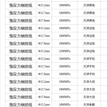
预应力钢绞线
Φ15.2mm
1860MPa
天津腾海
预应力钢绞线
Φ12.7mm
1860MPa
天津腾海
预应力钢绞线
Φ17.8mm
1860MPa
天津腾海
预应力钢绞线
Φ15.2mm
1860MPa
天津达陆
预应力钢绞线
Φ12.7mm
1860MPa
天津达陆
预应力钢绞线
Φ17.8mm
1860MPa
天津达陆
预应力钢绞线
Φ15.2mm
2200MPa
天津达陆
预应力钢绞线
Φ15.2mm
1860MPa
天津宇恒
预应力钢绞线
Φ12.7mm
1860MPa
天津宇恒
预应力钢绞线
Φ17.8mm
1860MPa
天津宇恒
预应力钢绞线
Φ15.2mm
1860MPa
天津大强
预应力钢绞线
Φ12.7mm
1860MPa
天津大强
预应力钢绞线
Φ17.8mm
1860MPa
天津大强
预应力钢绞线
Φ15.2mm
1860MPa
天津春鹏