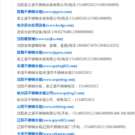
沈阳泉之源不锈钢水箱有限公司(电话:15140052012/15802400899)
抚顺不锈钢水箱(www.tjqzysx.com)
泉之源不锈钢水箱有限公司(电话:15140052012/15802400899)
哈尔滨水处理设备(www.lcsclgs.com)
龙宸水处理设备(电话:13936276480,13089980800)
沈阳建筑钢(www.sysjks.com)
沈阳金锴盛螺纹钢、盘螺、盘圆(电话:18640073470/13940224323)
抚顺不锈钢水箱(www.tjqzysx.com)
泉之源不锈钢水箱有限公司(电话:15140052012/15802400899)
本溪不锈钢水箱(www.qzybxg022.com)
本溪不锈钢水箱|本溪市不锈钢水箱15140052012
沈阳不锈钢水箱(www.syqzybxg.com)
沈阳不锈钢水箱，泉之源不锈钢电话：15140052012
哈尔滨不锈钢水箱公司(www.qzybxg7.com)
哈尔滨不锈钢水箱公司，销售加工：15140052012
山西不锈钢水箱(www.sxtfybxg.com)
沈阳泉之源不锈钢有限公司(手机：15140052012,15802400899,400-186-8688
辽阳不锈钢水箱(www.qzysx022.com)
辽阳不锈钢水箱|辽阳不锈钢水箱厂(手机：15140052012,15802400899)
大连不锈钢水箱(www.sybxgsxc.com)