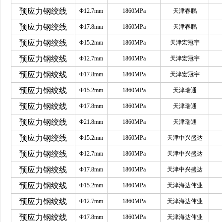
预应力钢绞线
Φ12.7mm
1860MPa
天津春鹏
预应力钢绞线
Φ17.8mm
1860MPa
天津春鹏
预应力钢绞线
Φ15.2mm
1860MPa
天津宏冠宇
预应力钢绞线
Φ12.7mm
1860MPa
天津宏冠宇
预应力钢绞线
Φ17.8mm
1860MPa
天津宏冠宇
预应力钢绞线
Φ15.2mm
1860MPa
天津瑞通
预应力钢绞线
Φ17.8mm
1860MPa
天津瑞通
预应力钢绞线
Φ21.8mm
1860MPa
天津瑞通
预应力钢绞线
Φ15.2mm
1860MPa
天津中兴盛达
预应力钢绞线
Φ12.7mm
1860MPa
天津中兴盛达
预应力钢绞线
Φ17.8mm
1860MPa
天津中兴盛达
预应力钢绞线
Φ15.2mm
1860MPa
天津海达伟业
预应力钢绞线
Φ12.7mm
1860MPa
天津海达伟业
预应力钢绞线
Φ17.8mm
1860MPa
天津海达伟业