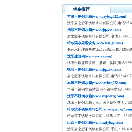
钢企推荐
本溪不锈钢水箱(www.qzybxg022.com)
沈阳泉之源不锈钢水箱有限公司(电话:151400520
抚顺不锈钢水箱(www.tjqzysx.com)
泉之源不锈钢水箱有限公司(电话:15140052012/
哈尔滨水处理设备(www.lcsclgs.com)
龙宸水处理设备(电话:13936276480,1308998
沈阳建筑钢(www.sysjks.com)
沈阳金锴盛螺纹钢、盘螺、盘圆(电话:186400734
抚顺不锈钢水箱(www.tjqzysx.com)
泉之源不锈钢水箱有限公司(电话:15140052012/
本溪不锈钢水箱(www.qzybxg022.com)
本溪不锈钢水箱|本溪市不锈钢水箱1514005
沈阳不锈钢水箱(www.syqzybxg.com)
沈阳不锈钢水箱，泉之源不锈钢电话：15140
哈尔滨不锈钢水箱公司(www.qzybxg7.com
哈尔滨不锈钢水箱公司，销售加工：1514005
山西不锈钢水箱(www.sxtfybxg.com)
沈阳泉之源不锈钢有限公司(手机：15140052012,1