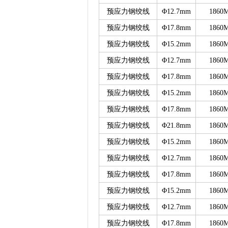
预应力钢绞线
Φ12.7mm
1860
预应力钢绞线
Φ17.8mm
1860
预应力钢绞线
Φ15.2mm
1860
预应力钢绞线
Φ12.7mm
1860
预应力钢绞线
Φ17.8mm
1860
预应力钢绞线
Φ15.2mm
1860
预应力钢绞线
Φ17.8mm
1860
预应力钢绞线
Φ21.8mm
1860
预应力钢绞线
Φ15.2mm
1860
预应力钢绞线
Φ12.7mm
1860
预应力钢绞线
Φ17.8mm
1860
预应力钢绞线
Φ15.2mm
1860
预应力钢绞线
Φ12.7mm
1860
预应力钢绞线
Φ17.8mm
1860