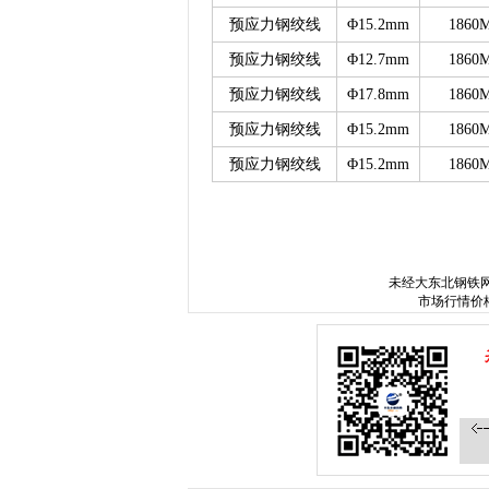
预应力钢绞线
Φ15.2mm
1860
预应力钢绞线
Φ12.7mm
1860
预应力钢绞线
Φ17.8mm
1860
预应力钢绞线
Φ15.2mm
1860
预应力钢绞线
Φ15.2mm
1860
www.sysjks.com
沈阳建筑钢
未经
大东北钢铁
市场行情价