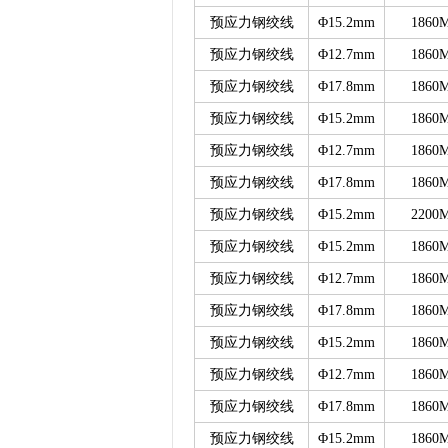
预应力钢绞线
Φ15.2mm
1860
预应力钢绞线
Φ12.7mm
1860
预应力钢绞线
Φ17.8mm
1860
预应力钢绞线
Φ15.2mm
1860
预应力钢绞线
Φ12.7mm
1860
预应力钢绞线
Φ17.8mm
1860
预应力钢绞线
Φ15.2mm
2200
预应力钢绞线
Φ15.2mm
1860
预应力钢绞线
Φ12.7mm
1860
预应力钢绞线
Φ17.8mm
1860
预应力钢绞线
Φ15.2mm
1860
预应力钢绞线
Φ12.7mm
1860
预应力钢绞线
Φ17.8mm
1860
预应力钢绞线
Φ15.2mm
1860