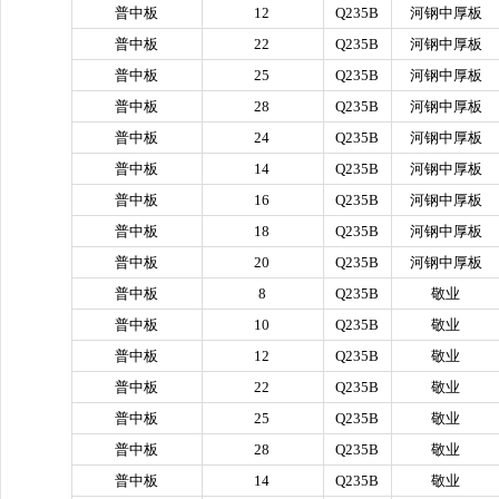
普中板
12
Q235B
河钢中厚板
普中板
22
Q235B
河钢中厚板
普中板
25
Q235B
河钢中厚板
普中板
28
Q235B
河钢中厚板
普中板
24
Q235B
河钢中厚板
普中板
14
Q235B
河钢中厚板
普中板
16
Q235B
河钢中厚板
普中板
18
Q235B
河钢中厚板
普中板
20
Q235B
河钢中厚板
普中板
8
Q235B
敬业
普中板
10
Q235B
敬业
普中板
12
Q235B
敬业
普中板
22
Q235B
敬业
普中板
25
Q235B
敬业
普中板
28
Q235B
敬业
普中板
14
Q235B
敬业