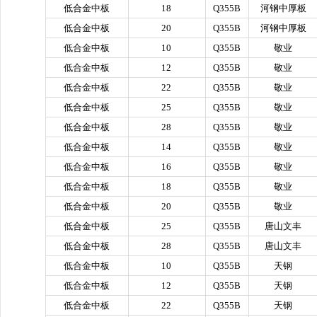
低合金中板
18
Q355B
河钢中厚板
低合金中板
20
Q355B
河钢中厚板
低合金中板
10
Q355B
敬业
低合金中板
12
Q355B
敬业
低合金中板
22
Q355B
敬业
低合金中板
25
Q355B
敬业
低合金中板
28
Q355B
敬业
低合金中板
14
Q355B
敬业
低合金中板
16
Q355B
敬业
低合金中板
18
Q355B
敬业
低合金中板
20
Q355B
敬业
低合金中板
25
Q355B
唐山文丰
低合金中板
28
Q355B
唐山文丰
低合金中板
10
Q355B
天钢
低合金中板
12
Q355B
天钢
低合金中板
22
Q355B
天钢