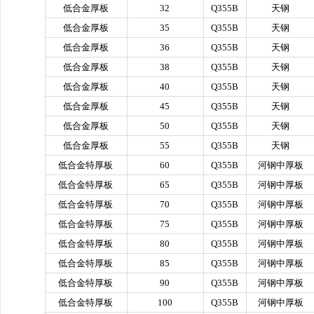
低合金厚板
32
Q355B
天钢
低合金厚板
35
Q355B
天钢
低合金厚板
36
Q355B
天钢
低合金厚板
38
Q355B
天钢
低合金厚板
40
Q355B
天钢
低合金厚板
45
Q355B
天钢
低合金厚板
50
Q355B
天钢
低合金厚板
55
Q355B
天钢
低合金特厚板
60
Q355B
河钢中厚板
低合金特厚板
65
Q355B
河钢中厚板
低合金特厚板
70
Q355B
河钢中厚板
低合金特厚板
75
Q355B
河钢中厚板
低合金特厚板
80
Q355B
河钢中厚板
低合金特厚板
85
Q355B
河钢中厚板
低合金特厚板
90
Q355B
河钢中厚板
低合金特厚板
100
Q355B
河钢中厚板