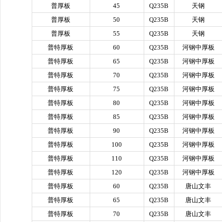
普厚板
45
Q235B
天钢
普厚板
50
Q235B
天钢
普厚板
55
Q235B
天钢
普特厚板
60
Q235B
河钢中厚板
普特厚板
65
Q235B
河钢中厚板
普特厚板
70
Q235B
河钢中厚板
普特厚板
75
Q235B
河钢中厚板
普特厚板
80
Q235B
河钢中厚板
普特厚板
85
Q235B
河钢中厚板
普特厚板
90
Q235B
河钢中厚板
普特厚板
100
Q235B
河钢中厚板
普特厚板
110
Q235B
河钢中厚板
普特厚板
120
Q235B
河钢中厚板
普特厚板
60
Q235B
唐山文丰
普特厚板
65
Q235B
唐山文丰
普特厚板
70
Q235B
唐山文丰