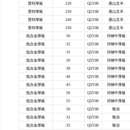
普特厚板
220
Q235B
唐山文丰
普特厚板
230
Q235B
唐山文丰
普特厚板
240
Q235B
唐山文丰
普特厚板
250
Q235B
唐山文丰
低合金厚板
30
Q355B
河钢中厚板
低合金厚板
32
Q355B
河钢中厚板
低合金厚板
35
Q355B
河钢中厚板
低合金厚板
36
Q355B
河钢中厚板
低合金厚板
38
Q355B
河钢中厚板
低合金厚板
40
Q355B
河钢中厚板
低合金厚板
45
Q355B
河钢中厚板
低合金厚板
50
Q355B
河钢中厚板
低合金厚板
55
Q355B
河钢中厚板
低合金厚板
30
Q355B
敬业
低合金厚板
32
Q355B
敬业
低合金厚板
35
Q355B
敬业