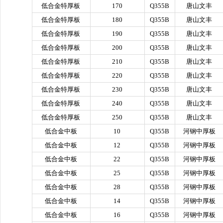
低合金特厚板
170
Q355B
唐山文丰
低合金特厚板
180
Q355B
唐山文丰
低合金特厚板
190
Q355B
唐山文丰
低合金特厚板
200
Q355B
唐山文丰
低合金特厚板
210
Q355B
唐山文丰
低合金特厚板
220
Q355B
唐山文丰
低合金特厚板
230
Q355B
唐山文丰
低合金特厚板
240
Q355B
唐山文丰
低合金特厚板
250
Q355B
唐山文丰
低合金中板
10
Q355B
河钢中厚板
低合金中板
12
Q355B
河钢中厚板
低合金中板
22
Q355B
河钢中厚板
低合金中板
25
Q355B
河钢中厚板
低合金中板
28
Q355B
河钢中厚板
低合金中板
14
Q355B
河钢中厚板
低合金中板
16
Q355B
河钢中厚板