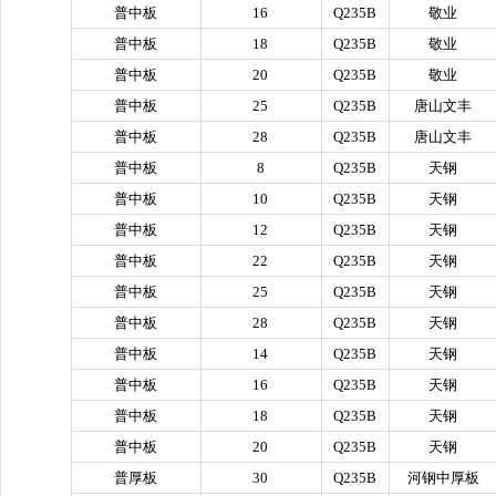
普中板
16
Q235B
敬业
普中板
18
Q235B
敬业
普中板
20
Q235B
敬业
普中板
25
Q235B
唐山文丰
普中板
28
Q235B
唐山文丰
普中板
8
Q235B
天钢
普中板
10
Q235B
天钢
普中板
12
Q235B
天钢
普中板
22
Q235B
天钢
普中板
25
Q235B
天钢
普中板
28
Q235B
天钢
普中板
14
Q235B
天钢
普中板
16
Q235B
天钢
普中板
18
Q235B
天钢
普中板
20
Q235B
天钢
普厚板
30
Q235B
河钢中厚板