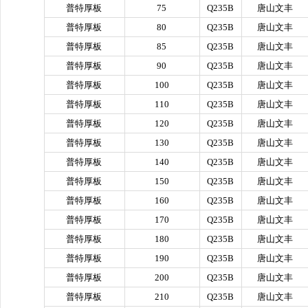
普特厚板
75
Q235B
唐山文丰
普特厚板
80
Q235B
唐山文丰
普特厚板
85
Q235B
唐山文丰
普特厚板
90
Q235B
唐山文丰
普特厚板
100
Q235B
唐山文丰
普特厚板
110
Q235B
唐山文丰
普特厚板
120
Q235B
唐山文丰
普特厚板
130
Q235B
唐山文丰
普特厚板
140
Q235B
唐山文丰
普特厚板
150
Q235B
唐山文丰
普特厚板
160
Q235B
唐山文丰
普特厚板
170
Q235B
唐山文丰
普特厚板
180
Q235B
唐山文丰
普特厚板
190
Q235B
唐山文丰
普特厚板
200
Q235B
唐山文丰
普特厚板
210
Q235B
唐山文丰