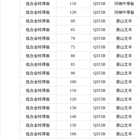
低合金特厚板
110
Q355B
河钢中厚板
低合金特厚板
120
Q355B
河钢中厚板
低合金特厚板
60
Q355B
唐山文丰
低合金特厚板
65
Q355B
唐山文丰
低合金特厚板
70
Q355B
唐山文丰
低合金特厚板
75
Q355B
唐山文丰
低合金特厚板
80
Q355B
唐山文丰
低合金特厚板
85
Q355B
唐山文丰
低合金特厚板
90
Q355B
唐山文丰
低合金特厚板
100
Q355B
唐山文丰
低合金特厚板
110
Q355B
唐山文丰
低合金特厚板
120
Q355B
唐山文丰
低合金特厚板
130
Q355B
唐山文丰
低合金特厚板
140
Q355B
唐山文丰
低合金特厚板
150
Q355B
唐山文丰
低合金特厚板
160
Q355B
唐山文丰