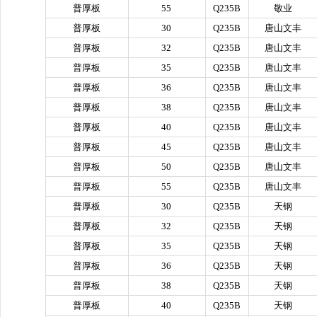
普厚板
55
Q235B
敬业
普厚板
30
Q235B
唐山文丰
普厚板
32
Q235B
唐山文丰
普厚板
35
Q235B
唐山文丰
普厚板
36
Q235B
唐山文丰
普厚板
38
Q235B
唐山文丰
普厚板
40
Q235B
唐山文丰
普厚板
45
Q235B
唐山文丰
普厚板
50
Q235B
唐山文丰
普厚板
55
Q235B
唐山文丰
普厚板
30
Q235B
天钢
普厚板
32
Q235B
天钢
普厚板
35
Q235B
天钢
普厚板
36
Q235B
天钢
普厚板
38
Q235B
天钢
普厚板
40
Q235B
天钢