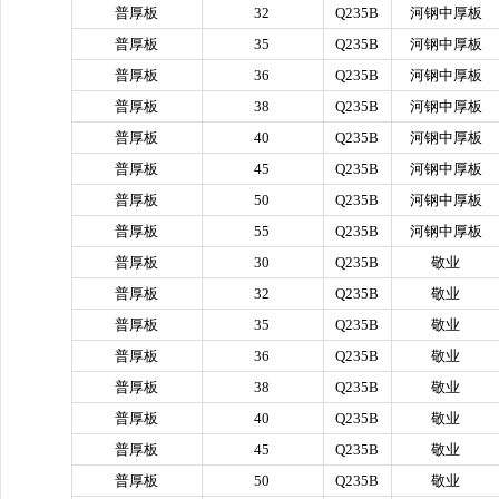
普厚板
32
Q235B
河钢中厚板
普厚板
35
Q235B
河钢中厚板
普厚板
36
Q235B
河钢中厚板
普厚板
38
Q235B
河钢中厚板
普厚板
40
Q235B
河钢中厚板
普厚板
45
Q235B
河钢中厚板
普厚板
50
Q235B
河钢中厚板
普厚板
55
Q235B
河钢中厚板
普厚板
30
Q235B
敬业
普厚板
32
Q235B
敬业
普厚板
35
Q235B
敬业
普厚板
36
Q235B
敬业
普厚板
38
Q235B
敬业
普厚板
40
Q235B
敬业
普厚板
45
Q235B
敬业
普厚板
50
Q235B
敬业