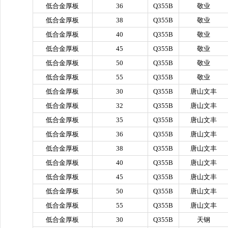
低合金厚板
36
Q355B
敬业
低合金厚板
38
Q355B
敬业
低合金厚板
40
Q355B
敬业
低合金厚板
45
Q355B
敬业
低合金厚板
50
Q355B
敬业
低合金厚板
55
Q355B
敬业
低合金厚板
30
Q355B
唐山文丰
低合金厚板
32
Q355B
唐山文丰
低合金厚板
35
Q355B
唐山文丰
低合金厚板
36
Q355B
唐山文丰
低合金厚板
38
Q355B
唐山文丰
低合金厚板
40
Q355B
唐山文丰
低合金厚板
45
Q355B
唐山文丰
低合金厚板
50
Q355B
唐山文丰
低合金厚板
55
Q355B
唐山文丰
低合金厚板
30
Q355B
天钢