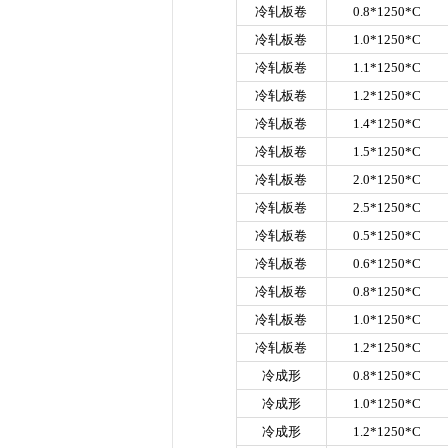
冷轧板卷
0.8*1250*C
冷轧板卷
1.0*1250*C
冷轧板卷
1.1*1250*C
冷轧板卷
1.2*1250*C
冷轧板卷
1.4*1250*C
冷轧板卷
1.5*1250*C
冷轧板卷
2.0*1250*C
冷轧板卷
2.5*1250*C
冷轧板卷
0.5*1250*C
冷轧板卷
0.6*1250*C
冷轧板卷
0.8*1250*C
冷轧板卷
1.0*1250*C
冷轧板卷
1.2*1250*C
冷成形
0.8*1250*C
冷成形
1.0*1250*C
冷成形
1.2*1250*C