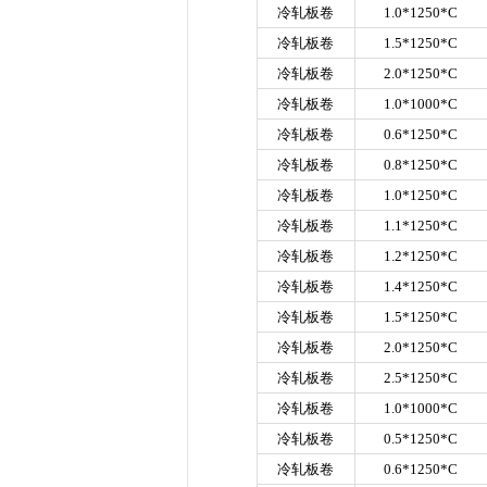
冷轧板卷
1.0*1250*C
冷轧板卷
1.5*1250*C
冷轧板卷
2.0*1250*C
冷轧板卷
1.0*1000*C
冷轧板卷
0.6*1250*C
冷轧板卷
0.8*1250*C
冷轧板卷
1.0*1250*C
冷轧板卷
1.1*1250*C
冷轧板卷
1.2*1250*C
冷轧板卷
1.4*1250*C
冷轧板卷
1.5*1250*C
冷轧板卷
2.0*1250*C
冷轧板卷
2.5*1250*C
冷轧板卷
1.0*1000*C
冷轧板卷
0.5*1250*C
冷轧板卷
0.6*1250*C