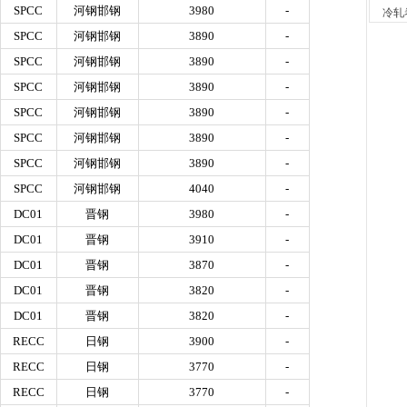
2小时
SPCC
河钢邯钢
3980
-
冷轧
河南
SPCC
河钢邯钢
3890
-
现货供应
7小时
SPCC
河钢邯钢
3890
-
天津
SPCC
河钢邯钢
3890
-
现货供
SPCC
河钢邯钢
3890
-
7小时
舞钢
SPCC
河钢邯钢
3890
-
现货供应
SPCC
河钢邯钢
3890
-
23小时
河南
SPCC
河钢邯钢
4040
-
现货供
DC01
晋钢
3980
-
1天前
DC01
晋钢
3910
-
舞钢
现货供
DC01
晋钢
3870
-
1天前
DC01
晋钢
3820
-
天津
现货供
DC01
晋钢
3820
-
1天前
RECC
日钢
3900
-
天津
RECC
日钢
3770
-
现货供
1天前
RECC
日钢
3770
-