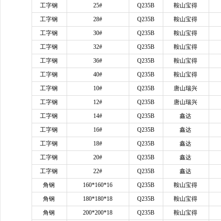
工字钢
25#
Q235B
鞍山宝得
工字钢
28#
Q235B
鞍山宝得
工字钢
30#
Q235B
鞍山宝得
工字钢
32#
Q235B
鞍山宝得
工字钢
36#
Q235B
鞍山宝得
工字钢
40#
Q235B
鞍山宝得
工字钢
10#
Q235B
唐山瑞兴
工字钢
12#
Q235B
唐山瑞兴
工字钢
14#
Q235B
鑫达
工字钢
16#
Q235B
鑫达
工字钢
18#
Q235B
鑫达
工字钢
20#
Q235B
鑫达
工字钢
22#
Q235B
鑫达
角钢
160*160*16
Q235B
鞍山宝得
角钢
180*180*18
Q235B
鞍山宝得
角钢
200*200*18
Q235B
鞍山宝得