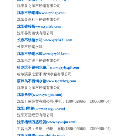
沈阳泉之源不锈钢有限公司
沈阳不锈钢棒www.sysbxg.com
沈阳金盈利不锈钢有限公司
沈阳镀锌板www.syflxb.com
沈阳界海钢铁有限公司
长春不锈钢水箱 www.qzy0431.com
长春不锈钢水箱
沈阳不锈钢水箱www.qzy024.com
沈阳泉之源不锈钢有限公司
哈尔滨不锈钢水箱厂www.qzybxg8.com
哈尔滨泉之源不锈钢水箱有限公司
葫芦岛不锈钢水箱www.tjqzybxg.com
沈阳泉之源不锈钢有限公司
沈阳角钢(www.sywgjm.com)
沈阳万盛经贸有限公司(手机：13804029666 13066690404)
沈阳H型钢(www.sywgjm.com)
沈阳万冠经贸有限公司
沈阳槽钢万盛经贸(www.sywsjm.com)
主营批发：角钢、槽钢、扁钢(13804029666、13066690404)
沈阳无缝管(www.xhfwfg.com)