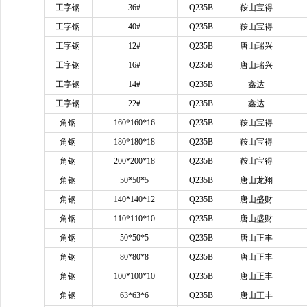
工字钢
36#
Q235B
鞍山宝得
工字钢
40#
Q235B
鞍山宝得
工字钢
12#
Q235B
唐山瑞兴
工字钢
16#
Q235B
唐山瑞兴
工字钢
14#
Q235B
鑫达
工字钢
22#
Q235B
鑫达
角钢
160*160*16
Q235B
鞍山宝得
角钢
180*180*18
Q235B
鞍山宝得
角钢
200*200*18
Q235B
鞍山宝得
角钢
50*50*5
Q235B
唐山龙翔
角钢
140*140*12
Q235B
唐山盛财
角钢
110*110*10
Q235B
唐山盛财
角钢
50*50*5
Q235B
唐山正丰
角钢
80*80*8
Q235B
唐山正丰
角钢
100*100*10
Q235B
唐山正丰
角钢
63*63*6
Q235B
唐山正丰