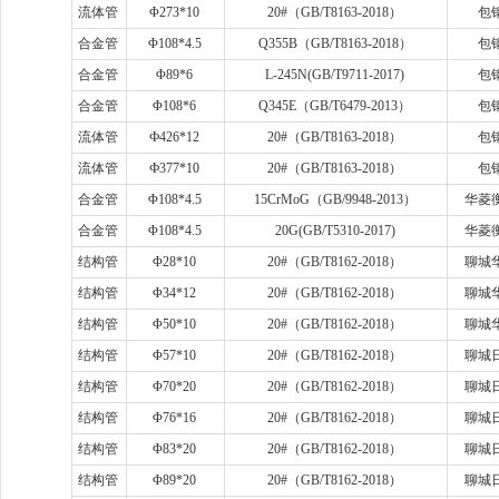
流体管
Φ
273*10
20#
（
GB/T8163-2018
）
包
合金管
Φ
108*4.5
Q355B
（
GB/T8163-2018
）
包
合金管
Φ
89*6
L-245N(GB/T9711-2017)
包
合金管
Φ
108*6
Q345E
（
GB/T6479-2013
）
包
流体管
Ф
426*12
20#
（
GB/T8163-2018
）
包
流体管
Ф
377*10
20#
（
GB/T8163-2018
）
包
合金管
Φ
108*4.5
15CrMoG
（
GB/9948-2013
）
华菱
合金管
Φ
108*4.5
20G(GB/T5310-2017)
华菱
结构管
Φ
28*10
20#
（
GB/T8162-2018
）
聊城
结构管
Φ
34*12
20#
（
GB/T8162-2018
）
聊城
结构管
Φ
50*10
20#
（
GB/T8162-2018
）
聊城
结构管
Φ
57*10
20#
（
GB/T8162-2018
）
聊城
结构管
Φ
70*20
20#
（
GB/T8162-2018
）
聊城
结构管
Φ
76*16
20#
（
GB/T8162-2018
）
聊城
结构管
Φ
83*20
20#
（
GB/T8162-2018
）
聊城
结构管
Φ
89*20
20#
（
GB/T8162-2018
）
聊城