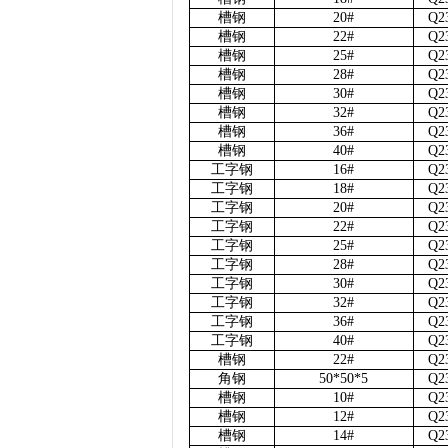
槽钢
20#
Q2
槽钢
22#
Q2
槽钢
25#
Q2
槽钢
28#
Q2
槽钢
30#
Q2
槽钢
32#
Q2
槽钢
36#
Q2
槽钢
40#
Q2
工字钢
16#
Q2
工字钢
18#
Q2
工字钢
20#
Q2
工字钢
22#
Q2
工字钢
25#
Q2
工字钢
28#
Q2
工字钢
30#
Q2
工字钢
32#
Q2
工字钢
36#
Q2
工字钢
40#
Q2
槽钢
22#
Q2
角钢
50*50*5
Q2
槽钢
10#
Q2
槽钢
12#
Q2
槽钢
14#
Q2