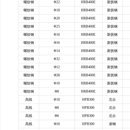
螺纹钢
Φ22
HRB400E
新抚钢
螺纹钢
Φ18
HRB400E
新抚钢
螺纹钢
Φ20
HRB400E
新抚钢
螺纹钢
Φ25
HRB400E
新抚钢
螺纹钢
Φ16
HRB400E
新抚钢
螺纹钢
Ф16
HRB400E
新抚钢
螺纹钢
Φ14
HRB400E
新抚钢
螺纹钢
Φ32
HRB400E
新抚钢
螺纹钢
Ф12
HRB400E
新抚钢
螺纹钢
Ф28
HRB400E
新抚钢
螺纹钢
Φ10
HRB400E
新抚钢
螺纹钢
Ф8
HRB400E
新抚钢
高线
Φ10
HPB300
北台
高线
Ф8
HPB300
北台
高线
Ф6
HPB300
北台
高线
Ф10
HPB300
凌钢