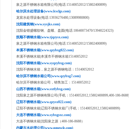
泉之源不锈钢水箱有限公司(电话:15140052012/15802400899)
哈尔滨水处理设备(www.lcsclgs.com)
龙宸水处理设备(电话:13936276480,13089980800)
沈阳建筑钢(www.sysjks.com)
沈阳金锴盛螺纹钢、盘螺、盘圆(电话:18640073470/13940224323)
抚顺不锈钢水箱(www.tjqzysx.com)
泉之源不锈钢水箱有限公司(电话:15140052012/15802400899)
本溪不锈钢水箱(www.qzybxg022.com)
本溪不锈钢水箱|本溪市不锈钢水箱15140052012
沈阳不锈钢水箱(www.syqzybxg.com)
沈阳不锈钢水箱，泉之源不锈钢电话：15140052012
哈尔滨不锈钢水箱公司(www.qzybxg7.com)
哈尔滨不锈钢水箱公司，销售加工：15140052012
山西不锈钢水箱(www.sxtfybxg.com)
沈阳泉之源不锈钢有限公司(手机：15140052012,15802400899,400-186-8688
辽阳不锈钢水箱(www.qzysx022.com)
辽阳不锈钢水箱|辽阳不锈钢水箱厂(手机：15140052012,15802400899)
大连不锈钢水箱(www.sybxgsxc.com)
大连不锈钢水箱|沈阳泉之源（400-186-8688）
内蒙古水处理公司(www.nmgsclc.com)